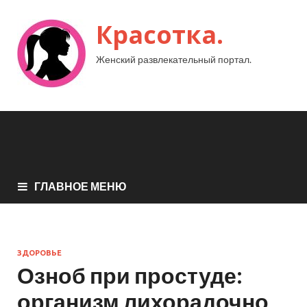
Красотка.
Женский развлекательный портал.
ГЛАВНОЕ МЕНЮ
ЗДОРОВЬЕ
Озноб при простуде:
организм лихорадочно