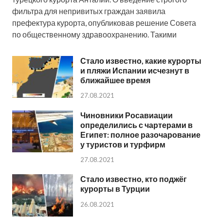
фильтра для непривитых граждан заявила
префектура курорта, опубликовав решение Совета
по общественному здравоохранению. Такими
Стало известно, какие курорты
и пляжи Испании исчезнут в
ближайшее время
27.08.2021
Чиновники Росавиации
определились с чартерами в
Египет: полное разочарование
у туристов и турфирм
27.08.2021
Стало известно, кто поджёг
курорты в Турции
26.08.2021