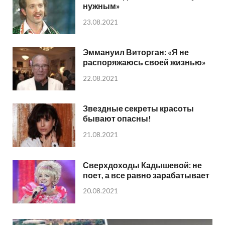
нужным»
23.08.2021
Эммануил Виторган: «Я не
распоряжаюсь своей жизнью»
22.08.2021
Звездные секреты красоты
бывают опасны!
21.08.2021
Сверхдоходы Кадышевой: не
поет, а все равно зарабатывает
20.08.2021