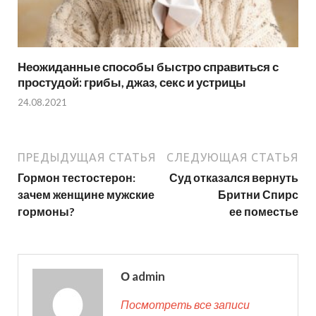
Неожиданные способы быстро справиться с
простудой: грибы, джаз, секс и устрицы
24.08.2021
ПРЕДЫДУЩАЯ СТАТЬЯ
СЛЕДУЮЩАЯ СТАТЬЯ
Гормон тестостерон:
Суд отказался вернуть
зачем женщине мужские
Бритни Спирс
гормоны?
ее поместье
О admin
Посмотреть все записи