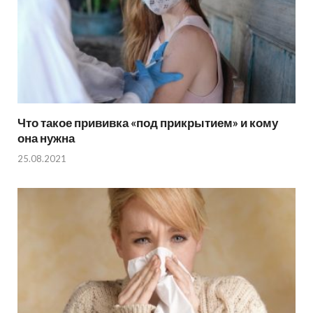
Что такое прививка «под прикрытием» и кому
она нужна
25.08.2021