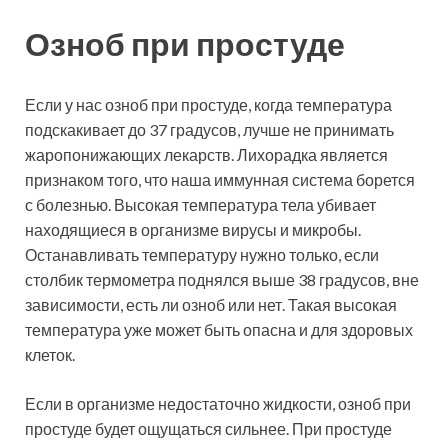
Озноб при простуде
Если у нас озноб при простуде, когда температура
подскакивает до 37 градусов, лучше не принимать
жаропонижающих лекарств. Лихорадка является
признаком того, что наша иммунная система борется
с болезнью. Высокая температура тела убивает
находящиеся в организме вирусы и микробы.
Останавливать температуру нужно только, если
столбик термометра поднялся выше 38 градусов, вне
зависимости, есть ли озноб или нет. Такая высокая
температура уже может быть опасна и для здоровых
клеток.
Если в организме недостаточно жидкости, озноб при
простуде будет ощущаться сильнее. При простуде