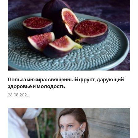
Польза инжира: священный фрукт, дарующий
здоровье и молодость
26.08.2021