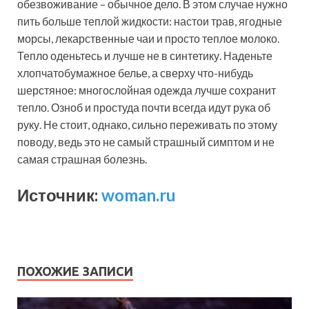
обезвоживание – обычное дело. В этом случае нужно
пить больше теплой жидкости: настои трав, ягодные
морсы, лекарственные чаи и просто теплое молоко.
Тепло оденьтесь и лучше не в синтетику. Наденьте
хлопчатобумажное белье, а сверху что-нибудь
шерстяное: многослойная одежда лучше сохранит
тепло. Озноб и простуда почти всегда идут рука об
руку. Не стоит, однако, сильно переживать по этому
поводу, ведь это не самый страшный симптом и не
самая страшная болезнь.
Источник:
woman.ru
ПОХОЖИЕ ЗАПИСИ