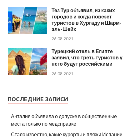
Тез Тур объявил, из каких
городов и когда повезёт
туристов в Хургаду и Шарм-
эль-Шейх
26.08.2021
Турецкий отель в Египте
заявил, что треть туристов у
него будут российскими
26.08.2021
ПОСЛЕДНИЕ ЗАПИСИ
Анталия объявила о допуске в общественные
места только по медсправке
Стало известно, какие курорты и пляжи Испании