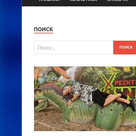
ПОИСК