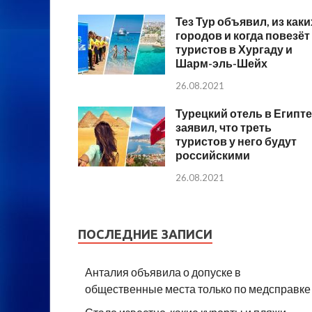
Тез Тур объявил, из каки
городов и когда повезёт
туристов в Хургаду и
Шарм-эль-Шейх
26.08.2021
Турецкий отель в Египте
заявил, что треть
туристов у него будут
российскими
26.08.2021
ПОСЛЕДНИЕ ЗАПИСИ
Анталия объявила о допуске в
общественные места только по медсправке