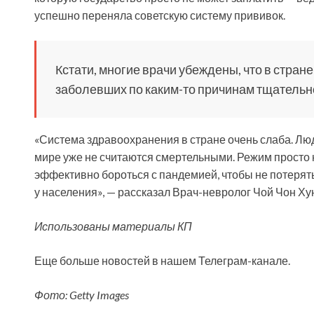
успешно переняла советскую систему прививок.
Кстати, многие врачи убеждены, что в стране
заболевших по каким-то причинам тщательн
«Система здравоохранения в стране очень слаба. Люд
мире уже не считаются смертельными. Режим просто 
эффективно бороться с пандемией, чтобы не потерят
у населения», — рассказал Врач-невролог Чой Чон Ху
Использованы материалы КП
Еще больше новостей в нашем Телеграм-канале.
Фото: Getty Images