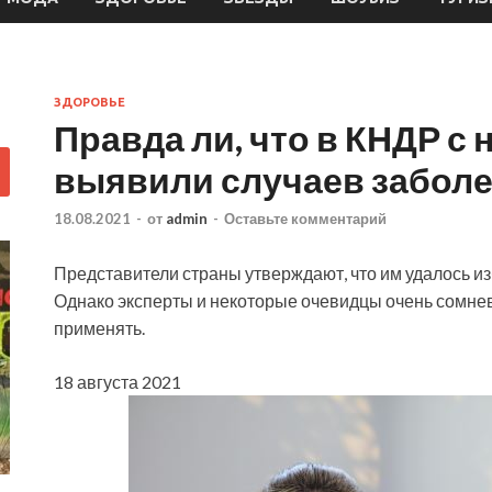
ЗДОРОВЬЕ
Правда ли, что в КНДР с
выявили случаев забол
18.08.2021
-
от
admin
-
Оставьте комментарий
Представители страны утверждают, что им удалось из
Однако эксперты и некоторые очевидцы очень сомне
применять.
18 августа 2021