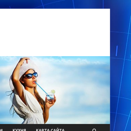
М
КУХНЯ
КАРТА САЙТА