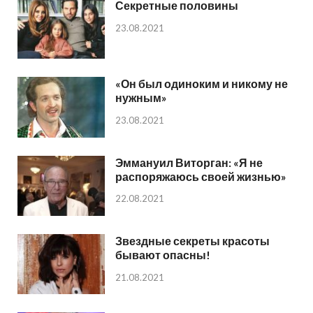
Секретные половины
23.08.2021
«Он был одиноким и никому не
нужным»
23.08.2021
Эммануил Виторган: «Я не
распоряжаюсь своей жизнью»
22.08.2021
Звездные секреты красоты
бывают опасны!
21.08.2021