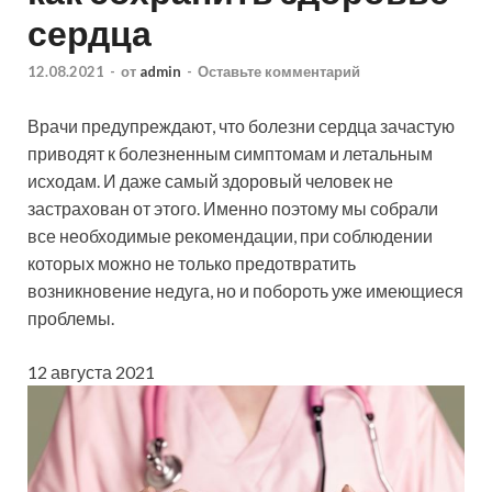
сердца
12.08.2021
-
от
admin
-
Оставьте комментарий
Врачи предупреждают, что болезни сердца зачастую
приводят к болезненным симптомам и летальным
исходам. И даже самый здоровый человек не
застрахован от этого. Именно поэтому мы собрали
все необходимые рекомендации, при соблюдении
которых можно не только предотвратить
возникновение недуга, но и побороть уже имеющиеся
проблемы.
12 августа 2021