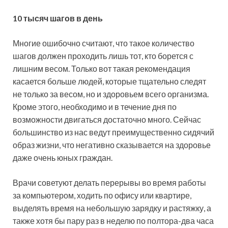
10 тысяч шагов в день
Многие ошибочно считают, что такое количество
шагов должен проходить лишь тот, кто борется с
лишним весом. Только вот такая рекомендация
касается больше людей, которые тщательно следят
не только за весом, но и здоровьем всего организма.
Кроме этого, необходимо и в течение дня по
возможности двигаться достаточно много. Сейчас
большинство из нас ведут преимущественно сидячий
образ жизни, что негативно сказывается на здоровье
даже очень юных граждан.
Врачи советуют делать перерывы во время работы
за компьютером, ходить по офису или квартире,
выделять время на небольшую зарядку и растяжку, а
также хотя бы пару раз в неделю по полтора-два часа