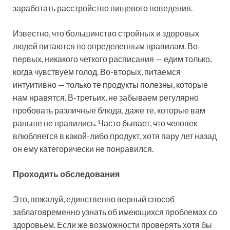
заработать расстройство пищевого поведения.
Известно, что большинство стройных и здоровых
людей питаются по определенным правилам. Во-
первых, никакого четкого расписания — едим только,
когда чувствуем голод. Во-вторых, питаемся
интуитивно — только те продукты полезны, которые
нам нравятся. В-третьих, не забываем регулярно
пробовать различные блюда, даже те, которые вам
раньше не нравились. Часто бывает, что человек
влюбляется в какой-либо продукт, хотя пару лет назад
он ему категорически не понравился.
Проходить обследования
Это, пожалуй, единственно верный способ
заблаговременно узнать об имеющихся проблемах со
здоровьем. Если же возможности проверять хотя бы