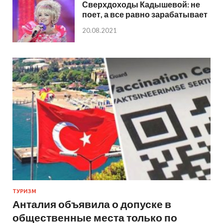
Сверхдоходы Кадышевой: не
поет, а все равно зарабатывает
20.08.2021
ТУРИЗМ
Анталия объявила о допуске в
общественные места только по