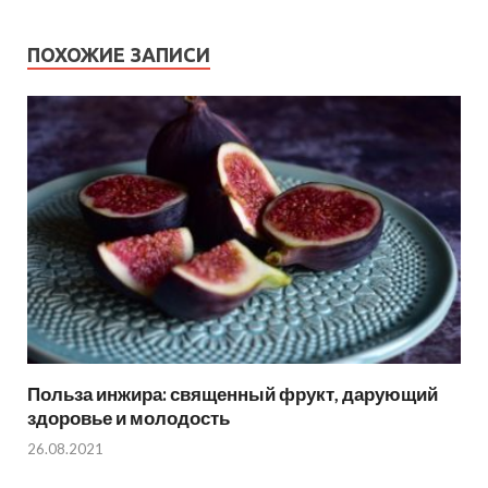
ПОХОЖИЕ ЗАПИСИ
Польза инжира: священный фрукт, дарующий
здоровье и молодость
26.08.2021