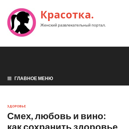
Красотка.
Женский развлекательный портал.
ГЛАВНОЕ МЕНЮ
ЗДОРОВЬЕ
Смех, любовь и вино:
как сохранить здоровье