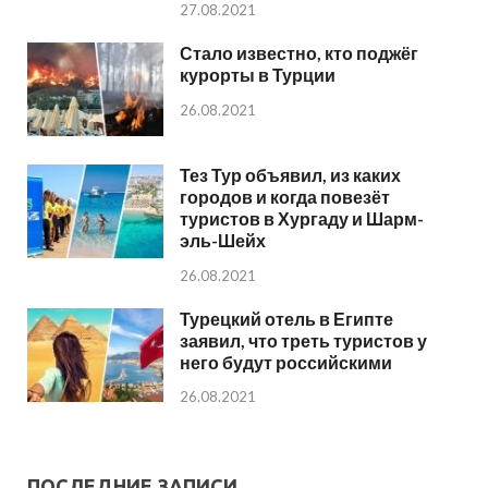
27.08.2021
Стало известно, кто поджёг
курорты в Турции
26.08.2021
Тез Тур объявил, из каких
городов и когда повезёт
туристов в Хургаду и Шарм-
эль-Шейх
26.08.2021
Турецкий отель в Египте
заявил, что треть туристов у
него будут российскими
26.08.2021
ПОСЛЕДНИЕ ЗАПИСИ