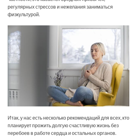
регулярных стрессов и нежелания заниматься
физкультурой.
Итак, у нас есть несколько рекомендаций для всех, кто
планирует прожить долгую счастливую жизнь без
перебоев в работе сердца и остальных органов.