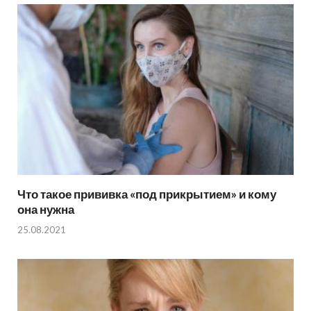
Что такое прививка «под прикрытием» и кому
она нужна
25.08.2021