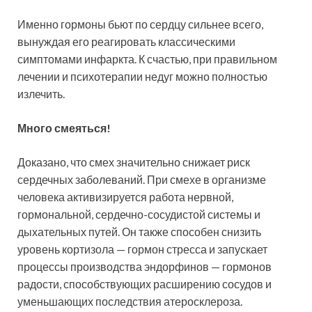
Именно гормоны бьют по сердцу сильнее всего,
вынуждая его реагировать классическими
симптомами инфаркта. К счастью, при правильном
лечении и психотерапии недуг можно полностью
излечить.
Много смеяться!
Доказано, что смех значительно снижает риск
сердечных заболеваний. При смехе в организме
человека активизируется работа нервной,
гормональной, сердечно-сосудистой системы и
дыхательных путей. Он также способен снизить
уровень кортизола — гормон стресса и запускает
процессы производства эндорфинов — гормонов
радости, способствующих расширению сосудов и
уменьшающих последствия атеросклероза.