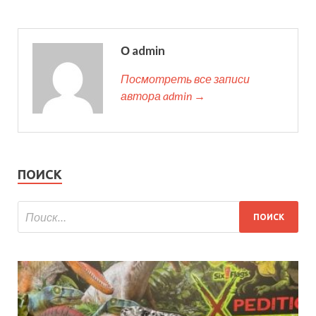
О admin
Посмотреть все записи
автора admin →
ПОИСК