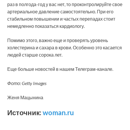
раз в полгода-год у вас нет, то проконтролируйте свое
артериальное давление самостоятельно. При его
стабильном повышении и частых перепадах стоит
немедленно показаться кардиологу.
Помимо этого, важно еще и проверять уровень
холестерина и сахара в крови. Особенно это касается
людей старше сорока лет.
Еще больше новостей в нашем Телеграм-канале.
Фото: Getty Images
Женя Мацынина
Источник:
woman.ru