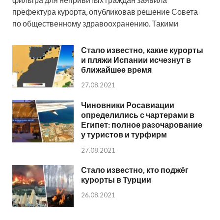
префектура курорта, опубликовав решение Совета
по общественному здравоохранению. Такими
Стало известно, какие курорты
и пляжи Испании исчезнут в
ближайшее время
27.08.2021
Чиновники Росавиации
определились с чартерами в
Египет: полное разочарование
у туристов и турфирм
27.08.2021
Стало известно, кто поджёг
курорты в Турции
26.08.2021