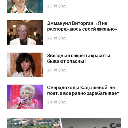
23.08.2021
Эммануил Виторган: «Я не
распоряжаюсь своей жизнью»
22.08.2021
Звездные секреты красоты
бывают опасны!
21.08.2021
Сверхдоходы Кадышевой: не
поет, а все равно зарабатывает
20.08.2021