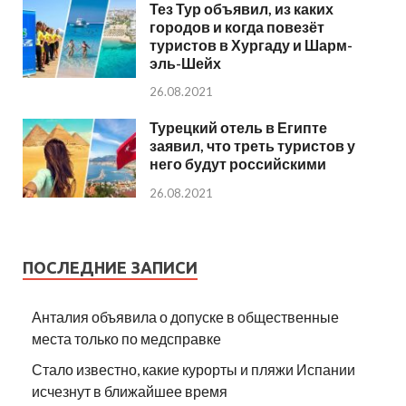
Тез Тур объявил, из каких
городов и когда повезёт
туристов в Хургаду и Шарм-
эль-Шейх
26.08.2021
Турецкий отель в Египте
заявил, что треть туристов у
него будут российскими
26.08.2021
ПОСЛЕДНИЕ ЗАПИСИ
Анталия объявила о допуске в общественные
места только по медсправке
Стало известно, какие курорты и пляжи Испании
исчезнут в ближайшее время