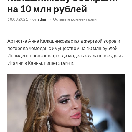
на 10 млн рублей
10.08.2021
-
от
admin
-
Оставьте комментарий
Артистка Анна Калашникова стала жертвой воров и
потеряла чемодан с имуществом на 10 млн рублей.
Инцидент произошел, когда модель ехала в поезде из
Италии в Канны, пишет StarHit.