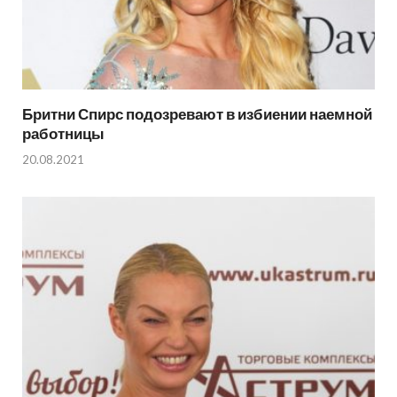
Бритни Спирс подозревают в избиении наемной
работницы
20.08.2021