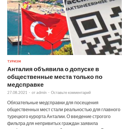
ТУРИЗМ
Анталия объявила о допуске в
общественные места только по
медсправке
27.08.2021
-
от
admin
-
Оставьте комментарий
Обязательные медсправки для посещения
общественных мест стали реальностью для главного
турецкого курорта Анталии. О введение строгого
фильтра для непривитых граждан заявила