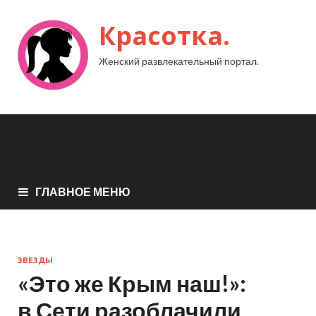
Красотка.
Женский развлекательный портал.
ГЛАВНОЕ МЕНЮ
ЗВЕЗДЫ
«Это же Крым наш!»:
в Сети разоблачили