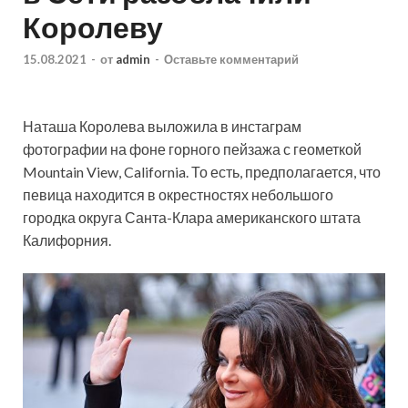
Королеву
15.08.2021
-
от
admin
-
Оставьте комментарий
Наташа Королева выложила в инстаграм
фотографии на фоне горного пейзажа с геометкой
Mountain View, California. То есть, предполагается, что
певица находится в окрестностях небольшого
городка округа Санта-Клара американского штата
Калифорния.