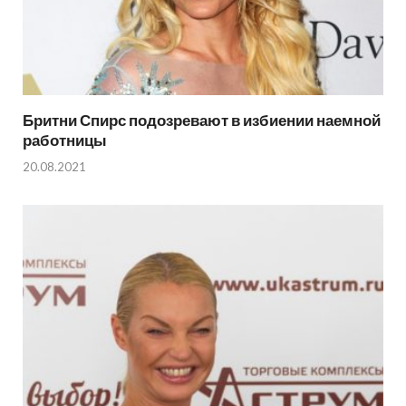
Бритни Спирс подозревают в избиении наемной
работницы
20.08.2021