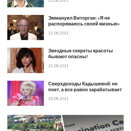
23.08.2021
Эммануил Виторган: «Я не
распоряжаюсь своей жизнью»
22.08.2021
Звездные секреты красоты
бывают опасны!
21.08.2021
Сверхдоходы Кадышевой: не
поет, а все равно зарабатывает
20.08.2021