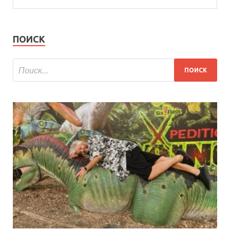
ПОИСК