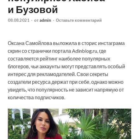
и Бузовой
08.08.2021
-
от
admin
-
Оставьте комментарий
Оксана Самойлова выложила в сторис инстаграма
скрин со странички портала Adinblog.ru, где
составляется рейтинг наиболее популярных
блогеров, чьи аккаунты могут представлять особый
интерес для рекламодателей. Свои секреты
создатели ресурса держат при себе, однако можно
увидеть, что популярность не зависит напрямую от
количества подписчиков.