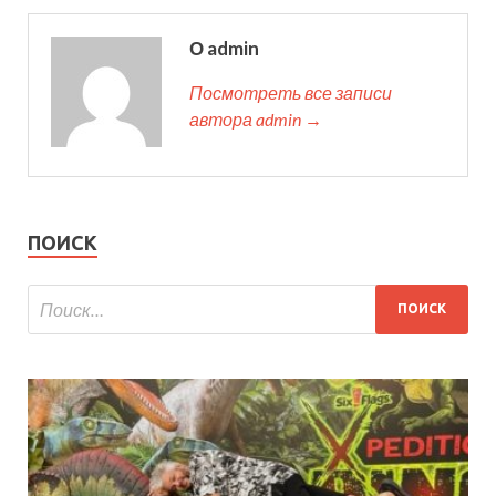
О admin
Посмотреть все записи
автора admin →
ПОИСК