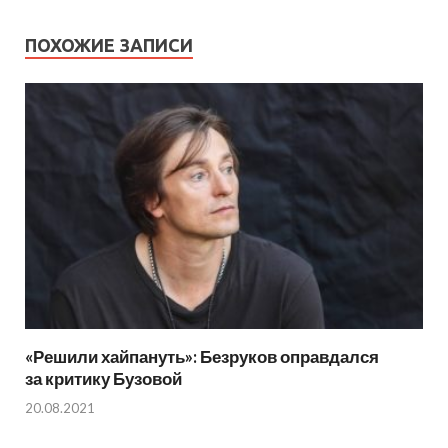
ПОХОЖИЕ ЗАПИСИ
«Решили хайпануть»: Безруков оправдался
за критику Бузовой
20.08.2021