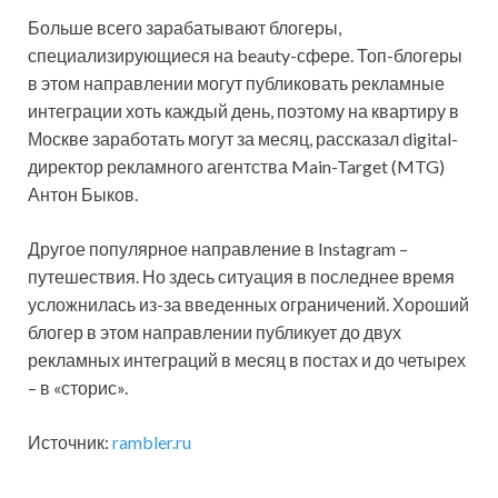
Больше всего зарабатывают блогеры,
специализирующиеся на beauty-сфере. Топ-блогеры
в этом направлении могут публиковать рекламные
интеграции хоть каждый день, поэтому на квартиру в
Москве заработать могут за месяц, рассказал digital-
директор рекламного агентства Main-Target (MTG)
Антон Быков.
Другое популярное направление в Instagram –
путешествия. Но здесь ситуация в последнее время
усложнилась из-за введенных ограничений. Хороший
блогер в этом направлении публикует до двух
рекламных интеграций в месяц в постах и до четырех
– в «сторис».
Источник:
rambler.ru