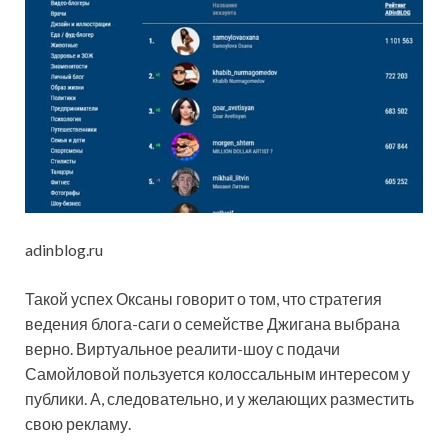
adinblog.ru
Такой успех Оксаны говорит о том, что стратегия
ведения блога-саги о семействе Джигана выбрана
верно. Виртуальное реалити-шоу с подачи
Самойловой пользуется колоссальным интересом у
публики. А, следовательно, и у желающих разместить
свою рекламу.