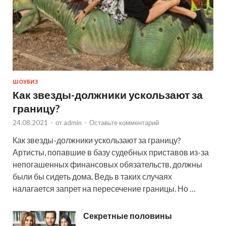
ШОУБИЗ
Как звезды-должники ускользают за
границу?
24.08.2021
-
от
admin
-
Оставьте комментарий
Как звезды-должники ускользают за границу?
Артисты, попавшие в базу судебных приставов из-за
непогашенных финансовых обязательств, должны
были бы сидеть дома. Ведь в таких случаях
налагается запрет на пересечение границы. Но …
Секретные половины