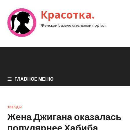
Красотка.
Женский развлекательный портал.
ГЛАВНОЕ МЕНЮ
ЗВЕЗДЫ
Жена Джигана оказалась
популярнее Хабиба