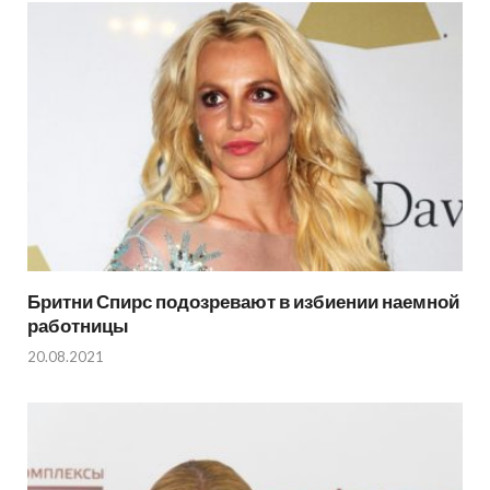
Бритни Спирс подозревают в избиении наемной
работницы
20.08.2021