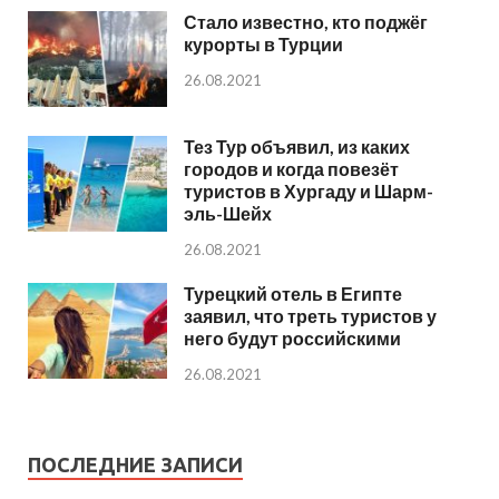
Стало известно, кто поджёг
курорты в Турции
26.08.2021
Тез Тур объявил, из каких
городов и когда повезёт
туристов в Хургаду и Шарм-
эль-Шейх
26.08.2021
Турецкий отель в Египте
заявил, что треть туристов у
него будут российскими
26.08.2021
ПОСЛЕДНИЕ ЗАПИСИ