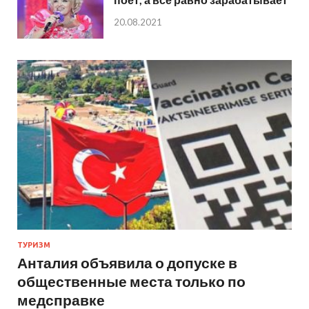
20.08.2021
ТУРИЗМ
Анталия объявила о допуске в
общественные места только по
медсправке