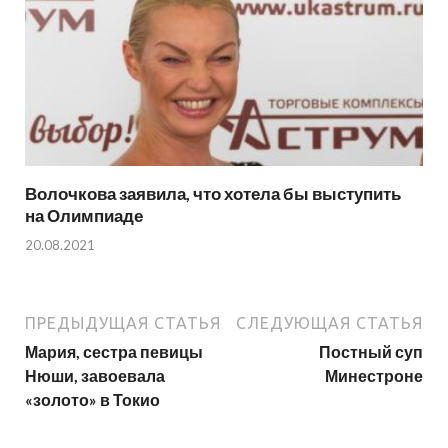
Волочкова заявила, что хотела бы выступить
на Олимпиаде
20.08.2021
ПРЕДЫДУЩАЯ СТАТЬЯ
СЛЕДУЮЩАЯ СТАТЬЯ
Мария, сестра певицы
Постный суп
Нюши, завоевала
Минестроне
«золото» в Токио