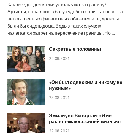
Как звезды-должники ускользают за границу?
Артисты, попавшие в базу судебных приставов из-за
непогашенных финансовых обязательств, должны
были бы сидеть дома. Ведь в таких случаях
налагается запрет на пересечение границы. Но …
Секретные половины
23.08.2021
«Он был одиноким и никому не
нужным»
23.08.2021
Эммануил Виторган: «Я не
распоряжаюсь своей жизнью»
22.08.2021