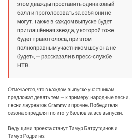
этом дважды проставить одинаковый
балл и проголосовать за себя они не
могут. Также в каждом выпуске будет
приглашённая звезда, у которой тоже
будет право голоса, при этом
полноправным участником шоу она не
будет», — рассказали в пресс-службе
НТВ.
Отмечается, что в каждом выпуске участникам
предложат девять тем — к примеру, народные песни,
песни лауреатов Grammy и прочие. Победителя
сезона определят по итогу баллов за все выпуски.
Ведущими проекта станут Тимур Батрутдинов и
Тимур Родригез.