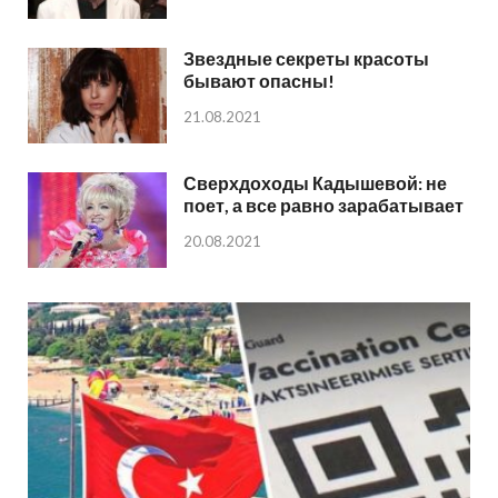
Звездные секреты красоты
бывают опасны!
21.08.2021
Сверхдоходы Кадышевой: не
поет, а все равно зарабатывает
20.08.2021