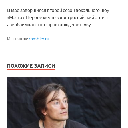
В мае завершился второй сезон вокального шоу
«Маска». Первое место занял российский артист
азербайджанского происхождения Jony.
Источник:
rambler.ru
ПОХОЖИЕ ЗАПИСИ