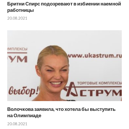
Бритни Спирс подозревают в избиении наемной
работницы
20.08.2021
Волочкова заявила, что хотела бы выступить
на Олимпиаде
20.08.2021