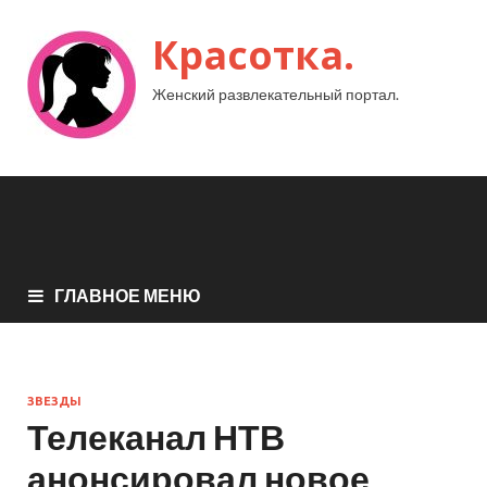
Красотка.
Женский развлекательный портал.
ГЛАВНОЕ МЕНЮ
ЗВЕЗДЫ
Телеканал НТВ
анонсировал новое