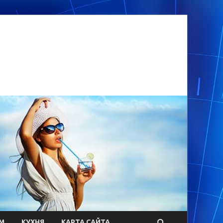
М
КУХНЯ
КАРТА САЙТА