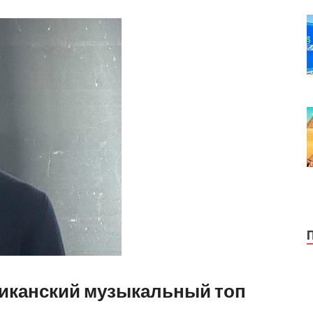
ериканский музыкальный топ