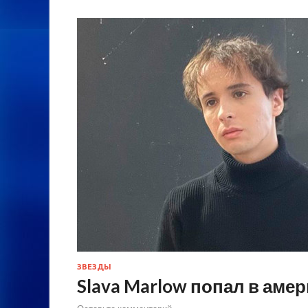
ЗВЕЗДЫ
Slava Marlow попал в ам