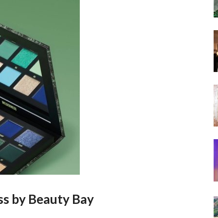
s by Beauty Bay