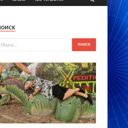
ПОИСК