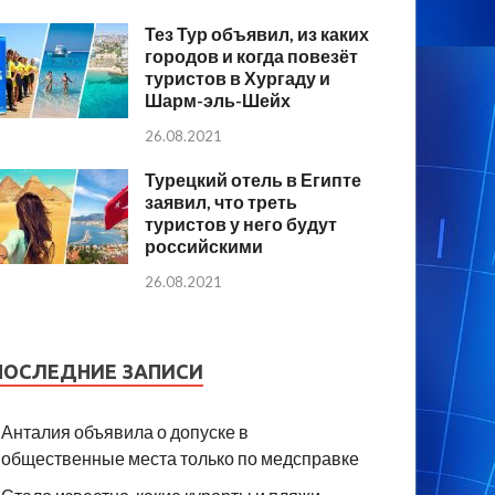
Тез Тур объявил, из каких
городов и когда повезёт
туристов в Хургаду и
Шарм-эль-Шейх
26.08.2021
Турецкий отель в Египте
заявил, что треть
туристов у него будут
российскими
26.08.2021
ПОСЛЕДНИЕ ЗАПИСИ
Анталия объявила о допуске в
общественные места только по медсправке