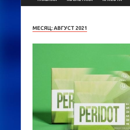
МЕСЯЦ:
АВГУСТ 2021