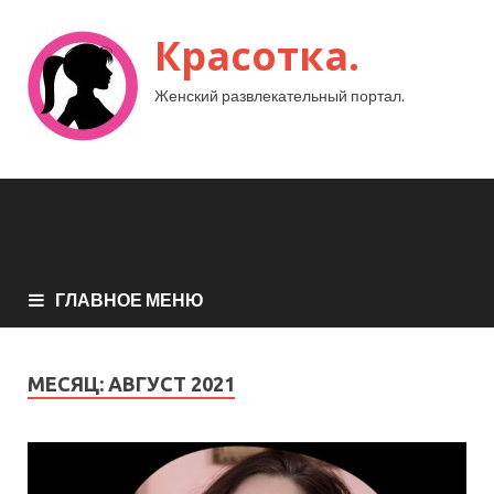
Красотка.
Женский развлекательный портал.
ГЛАВНОЕ МЕНЮ
МЕСЯЦ:
АВГУСТ 2021