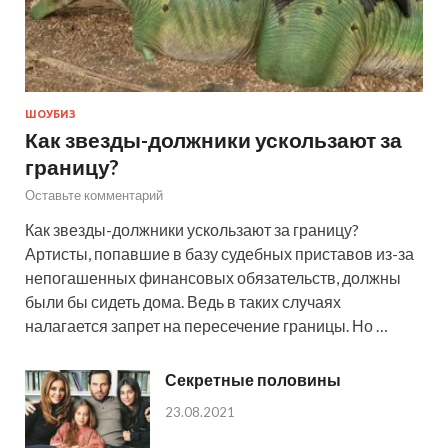
ШОУБИЗ
Как звезды-должники ускользают за
границу?
Оставьте комментарий
Как звезды-должники ускользают за границу?
Артисты, попавшие в базу судебных приставов из-за
непогашенных финансовых обязательств, должны
были бы сидеть дома. Ведь в таких случаях
налагается запрет на пересечение границы. Но …
Секретные половины
23.08.2021