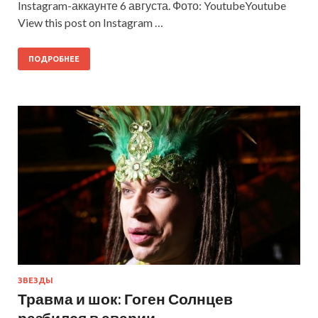
Instagram-аккаунте 6 августа. Фото: YoutubeYoutube
View this post on Instagram …
ПОДРОБНЕЕ
ЗВЕЗДЫ
Травма и шок: Гоген Солнцев
разбился в аварии