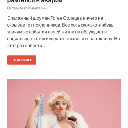
Оставьте комментарий
Эпатажный шоумен Гоген Солнцев ничего не
скрывает от поклонников. Все хоть сколько-нибудь
значимые события своей жизни он обсуждает в
социальных сетях или даже «выносит» на ток-шоу. На
этот раз новости …
ПОДРОБНЕЕ