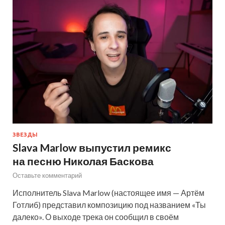
ЗВЕЗДЫ
Slava Marlow выпустил ремикс
на песню Николая Баскова
Оставьте комментарий
Исполнитель Slava Marlow (настоящее имя — Артём
Готлиб) представил композицию под названием «Ты
далеко». О выходе трека он сообщил в своём