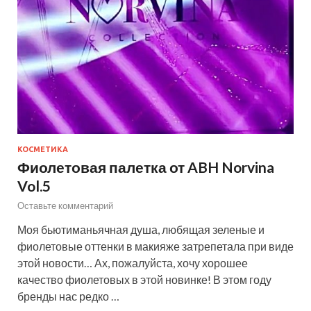
КОСМЕТИКА
Фиолетовая палетка от ABH Norvina
Vol.5
Оставьте комментарий
Моя бьютиманьячная душа, любящая зеленые и
фиолетовые оттенки в макияже затрепетала при виде
этой новости… Ах, пожалуйста, хочу хорошее
качество фиолетовых в этой новинке! В этом году
бренды нас редко …