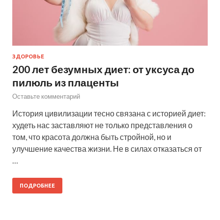
ЗДОРОВЬЕ
200 лет безумных диет: от уксуса до
пилюль из плаценты
Оставьте комментарий
История цивилизации тесно связана с историей диет:
худеть нас заставляют не только представления о
том, что красота должна быть стройной, но и
улучшение качества жизни. Не в силах отказаться от
…
ПОДРОБНЕЕ