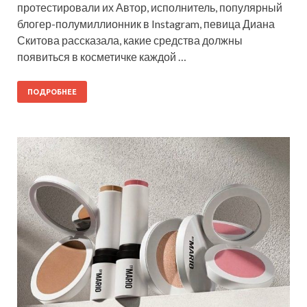
протестировали их Автор, исполнитель, популярный
блогер-полумиллионник в Instagram, певица Диана
Скитова рассказала, какие средства должны
появиться в косметичке каждой …
ПОДРОБНЕЕ