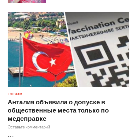
ТУРИЗМ
Анталия объявила о допуске в
общественные места только по
медсправке
Оставьте комментарий