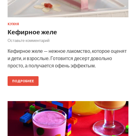
КУХНЯ
Кефирное желе
Оставьте комментарий
Кефирное желе — нежное лакомство, которое оценят
и дети, и взрослые. Готовится десерт довольно
просто, а получается офень эффектым.
ПОДРОБНЕЕ