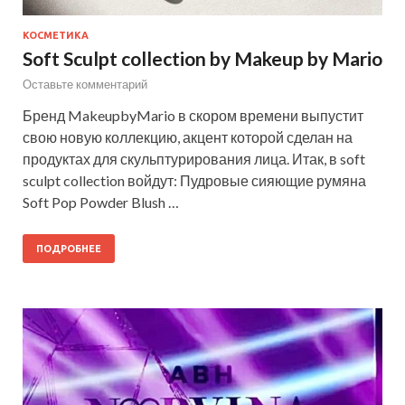
КОСМЕТИКА
Soft Sculpt collection by Makeup by Mario
Оставьте комментарий
Бренд MakeupbyMario в скором времени выпустит
свою новую коллекцию, акцент которой сделан на
продуктах для скульптурирования лица. Итак, в soft
sculpt collection войдут: Пудровые сияющие румяна
Soft Pop Powder Blush …
ПОДРОБНЕЕ