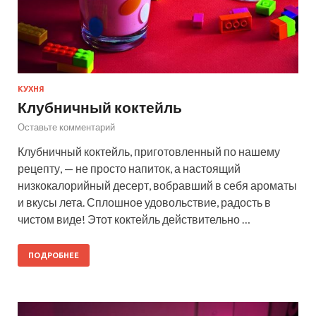
КУХНЯ
Клубничный коктейль
Оставьте комментарий
Клубничный коктейль, приготовленный по нашему
рецепту, — не просто напиток, а настоящий
низкокалорийный десерт, вобравший в себя ароматы
и вкусы лета. Сплошное удовольствие, радость в
чистом виде! Этот коктейль действительно …
ПОДРОБНЕЕ