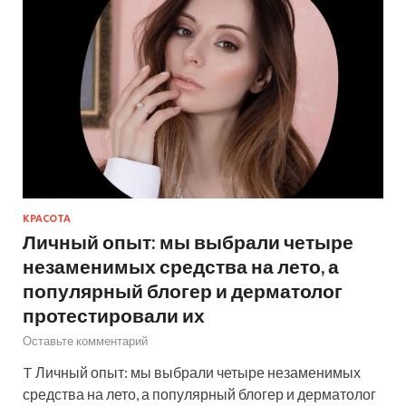
КРАСОТА
Личный опыт: мы выбрали четыре
незаменимых средства на лето, а
популярный блогер и дерматолог
протестировали их
Оставьте комментарий
T Личный опыт: мы выбрали четыре незаменимых
средства на лето, а популярный блогер и дерматолог