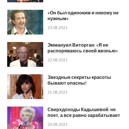
«Он был одиноким и никому не
нужным»
23.08.2021
Эммануил Виторган: «Я не
распоряжаюсь своей жизнью»
22.08.2021
Звездные секреты красоты
бывают опасны!
21.08.2021
Сверхдоходы Кадышевой: не
поет, а все равно зарабатывает
20.08.2021