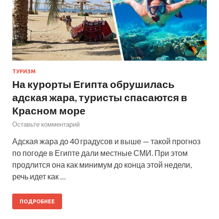
ТУРИЗМ
На курорты Египта обрушилась
адская жара, туристы спасаются в
Красном море
Оставьте комментарий
Адская жара до 40 градусов и выше — такой прогноз
по погоде в Египте дали местные СМИ. При этом
продлится она как минимум до конца этой недели,
речь идет как …
ПОДРОБНЕЕ