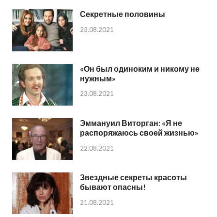
Секретные половины
23.08.2021
«Он был одиноким и никому не
нужным»
23.08.2021
Эммануил Виторган: «Я не
распоряжаюсь своей жизнью»
22.08.2021
Звездные секреты красоты
бывают опасны!
21.08.2021