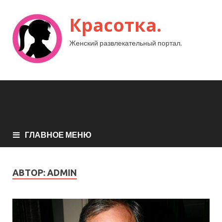
Красотка.
Женский развлекательный портал.
ГЛАВНОЕ МЕНЮ
АВТОР:
ADMIN