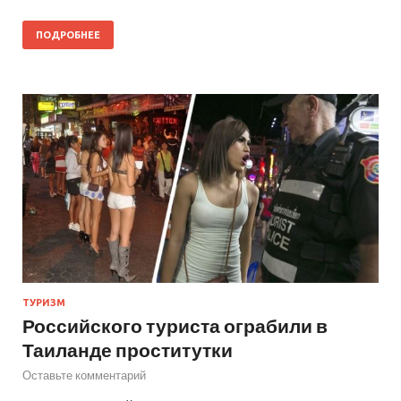
ПОДРОБНЕЕ
ТУРИЗМ
Российского туриста ограбили в
Таиланде проститутки
Оставьте комментарий