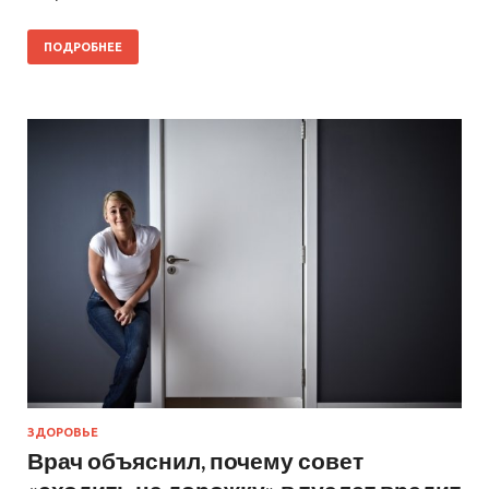
ПОДРОБНЕЕ
ЗДОРОВЬЕ
Врач объяснил, почему совет