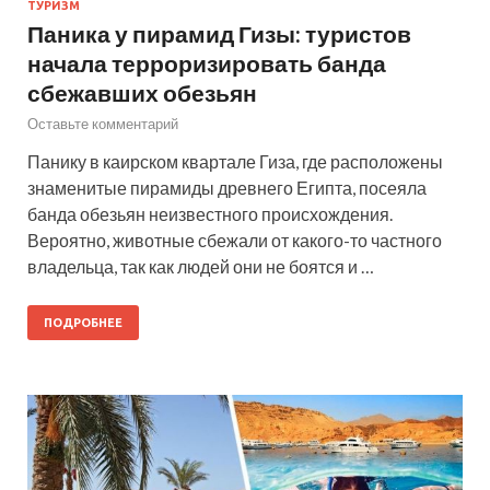
ТУРИЗМ
Паника у пирамид Гизы: туристов
начала терроризировать банда
сбежавших обезьян
Оставьте комментарий
Панику в каирском квартале Гиза, где расположены
знаменитые пирамиды древнего Египта, посеяла
банда обезьян неизвестного происхождения.
Вероятно, животные сбежали от какого-то частного
владельца, так как людей они не боятся и …
ПОДРОБНЕЕ