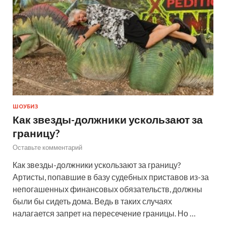
ШОУБИЗ
Как звезды-должники ускользают за
границу?
Оставьте комментарий
Как звезды-должники ускользают за границу?
Артисты, попавшие в базу судебных приставов из-за
непогашенных финансовых обязательств, должны
были бы сидеть дома. Ведь в таких случаях
налагается запрет на пересечение границы. Но …