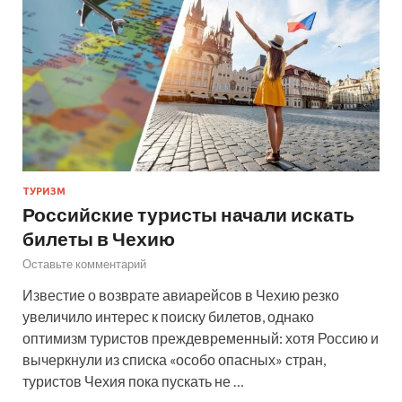
ТУРИЗМ
Российские туристы начали искать
билеты в Чехию
Оставьте комментарий
Известие о возврате авиарейсов в Чехию резко
увеличило интерес к поиску билетов, однако
оптимизм туристов преждевременный: хотя Россию и
вычеркнули из списка «особо опасных» стран,
туристов Чехия пока пускать не …