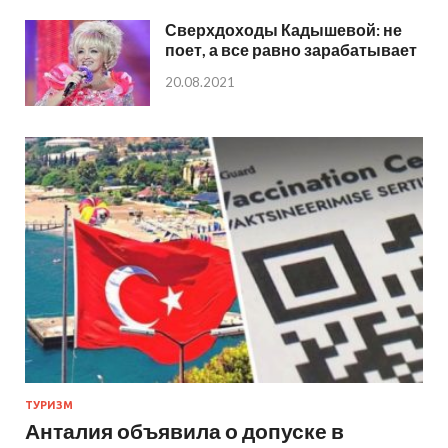
Сверхдоходы Кадышевой: не
поет, а все равно зарабатывает
20.08.2021
ТУРИЗМ
Анталия объявила о допуске в