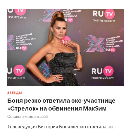
ЗВЕЗДЫ
Боня резко ответила экс-участнице
«Стрелок» на обвинения МакSим
Оставьте комментарий
Телеведущая Виктория Боня жестко ответила экс-