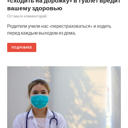
«сходить на дорожку» в туалет вредит
вашему здоровью
Оставьте комментарий
Родители учили нас «перестраховаться» и ходить
перед каждым выходом из дома,
ПОДРОБНЕЕ