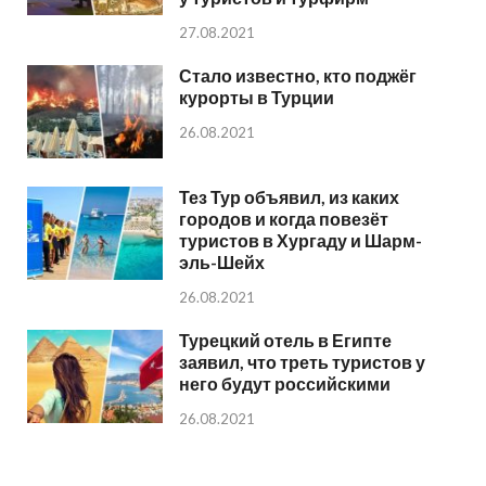
27.08.2021
Стало известно, кто поджёг
курорты в Турции
26.08.2021
Тез Тур объявил, из каких
городов и когда повезёт
туристов в Хургаду и Шарм-
эль-Шейх
26.08.2021
Турецкий отель в Египте
заявил, что треть туристов у
него будут российскими
26.08.2021