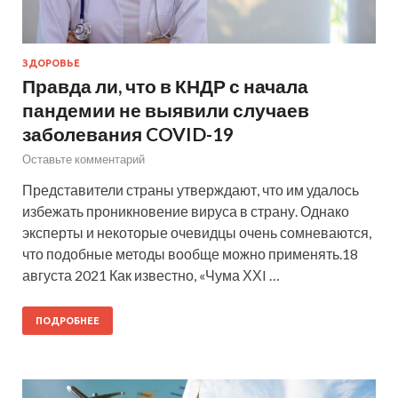
ЗДОРОВЬЕ
Правда ли, что в КНДР с начала
пандемии не выявили случаев
заболевания COVID-19
Оставьте комментарий
Представители страны утверждают, что им удалось
избежать проникновение вируса в страну. Однако
эксперты и некоторые очевидцы очень сомневаются,
что подобные методы вообще можно применять.18
августа 2021 Как известно, «Чума ХХI …
ПОДРОБНЕЕ