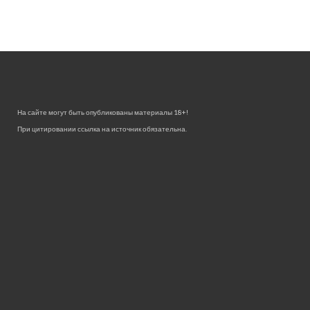
На сайте могут быть опубликованы материалы 18+!
При цитировании ссылка на источник обязательна.