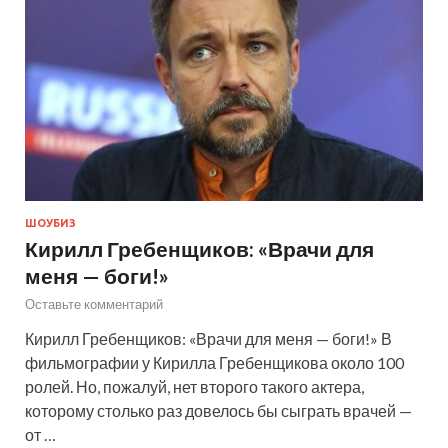
ШОУБИЗ
Кирилл Гребенщиков: «Врачи для
меня — боги!»
Оставьте комментарий
Кирилл Гребенщиков: «Врачи для меня — боги!» В
фильмографии у Кирилла Гребенщикова около 100
ролей. Но, пожалуй, нет второго такого актера,
которому столько раз довелось бы сыграть врачей —
от …