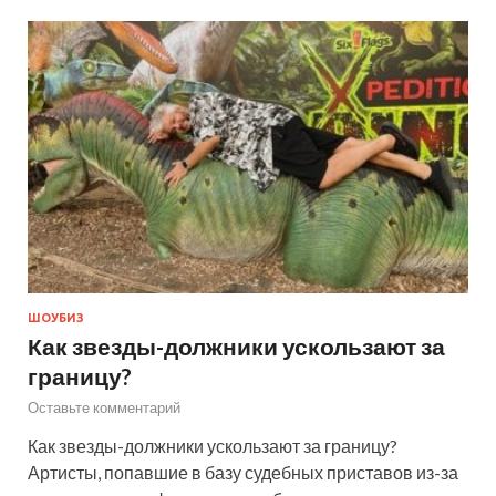
ШОУБИЗ
Как звезды-должники ускользают за
границу?
Оставьте комментарий
Как звезды-должники ускользают за границу?
Артисты, попавшие в базу судебных приставов из-за