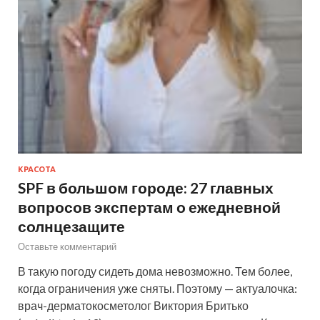
КРАСОТА
SPF в большом городе: 27 главных
вопросов экспертам о ежедневной
солнцезащите
Оставьте комментарий
В такую погоду сидеть дома невозможно. Тем более,
когда ограничения уже сняты. Поэтому — актуалочка:
врач-дерматокосметолог Виктория Бритько