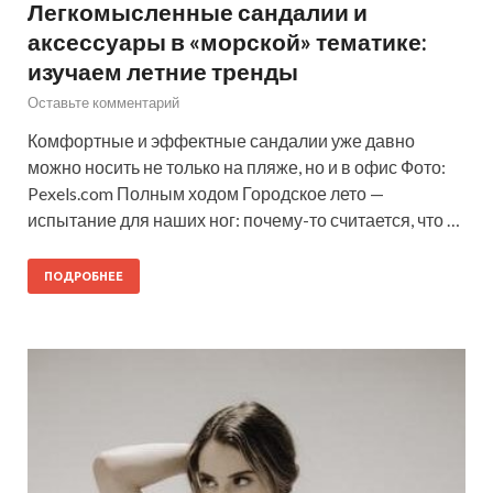
Легкомысленные сандалии и
аксессуары в «морской» тематике:
изучаем летние тренды
Оставьте комментарий
Комфортные и эффектные сандалии уже давно
можно носить не только на пляже, но и в офис Фото:
Pexels.com Полным ходом Городское лето —
испытание для наших ног: почему-­то считается, что …
ПОДРОБНЕЕ