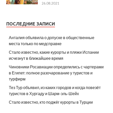
26.08.2021
ПОСЛЕДНИЕ ЗАПИСИ
Анталия объявила о допуске в общественные
места только по медсправке
Стало известно, какие курорты и пляжи Испании
исчезнут в ближайшее время
Чиновники Росавиации определились с чартерами
в Египет: полное разочарование у туристов и
турфирм
Тез Тур объявил, из каких городов и когда повезёт
туристов в Хургаду и Шарм-эль-Шейх
Стало известно, кто поджёг курорты в Турции