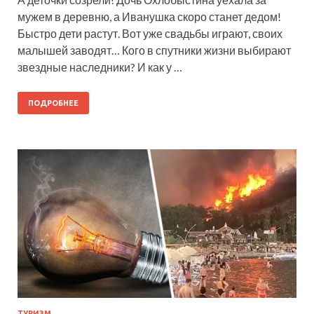
мужем в деревню, а Иванушка скоро станет дедом!
Быстро дети растут. Вот уже свадьбы играют, своих
малышей заводят… Кого в спутники жизни выбирают
звездные наследники? И как у …
ПОДРОБНЕЕ
ТУРИЗМ