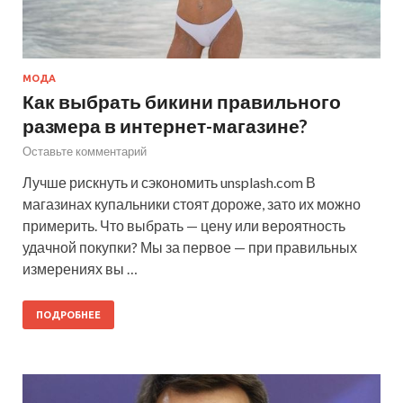
МОДА
Как выбрать бикини правильного
размера в интернет-магазине?
Оставьте комментарий
Лучше рискнуть и сэкономить unsplash.com В
магазинах купальники стоят дороже, зато их можно
примерить. Что выбрать — цену или вероятность
удачной покупки? Мы за первое — при правильных
измерениях вы …
ПОДРОБНЕЕ