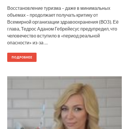
Восстановление туризма – даже в минимальных
объемах – продолжает получать критику от
Всемирной организации здравоохранения (ВОЗ). Её
глава, Тедрос Аданом Гебрейесус предупредил, что
человечество вступило в «период реальной
опасности» из-за …
ПОДРОБНЕЕ