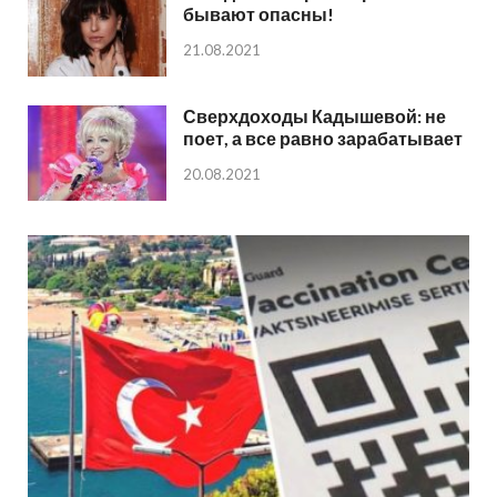
бывают опасны!
21.08.2021
Сверхдоходы Кадышевой: не
поет, а все равно зарабатывает
20.08.2021