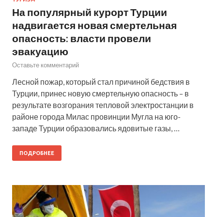
На популярный курорт Турции
надвигается новая смертельная
опасность: власти провели
эвакуацию
Оставьте комментарий
Лесной пожар, который стал причиной бедствия в
Турции, принес новую смертельную опасность – в
результате возгорания тепловой электростанции в
районе города Милас провинции Мугла на юго-
западе Турции образовались ядовитые газы, …
ПОДРОБНЕЕ