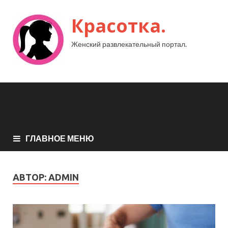
Красотка.
Женский развлекательный портал.
ГЛАВНОЕ МЕНЮ
АВТОР:
ADMIN