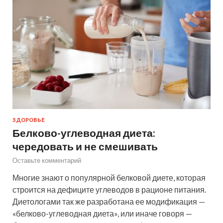
ЗДОРОВЬЕ
Белково-углеводная диета:
чередовать и не смешивать
Оставьте комментарий
Многие знают о популярной белковой диете, которая
строится на дефиците углеводов в рационе питания.
Диетологами так же разработана ее модификация —
«белково-углеводная диета», или иначе говоря —