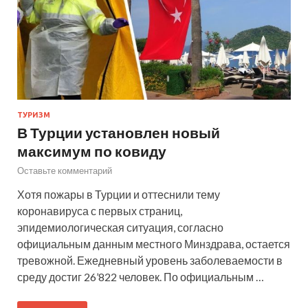
ТУРИЗМ
В Турции установлен новый
максимум по ковиду
Оставьте комментарий
Хотя пожары в Турции и оттеснили тему
коронавируса с первых страниц,
эпидемиологическая ситуация, согласно
официальным данным местного Минздрава, остается
тревожной. Ежедневный уровень заболеваемости в
среду достиг 26’822 человек. По официальным …