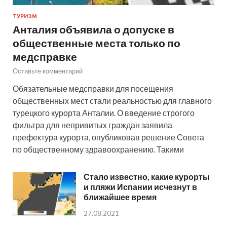
ТУРИЗМ
Анталия объявила о допуске в
общественные места только по
медсправке
Оставьте комментарий
Обязательные медсправки для посещения
общественных мест стали реальностью для главного
турецкого курорта Анталии. О введение строгого
фильтра для непривитых граждан заявила
префектура курорта, опубликовав решение Совета
по общественному здравоохранению. Такими
Стало известно, какие курорты
и пляжи Испании исчезнут в
ближайшее время
27.08.2021