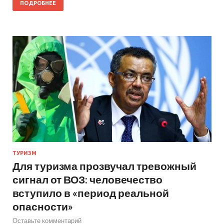
ПОДРОБНЕЕ
ТУРИЗМ
Для туризма прозвучал тревожный
сигнал от ВОЗ: человечество
вступило в «период реальной
опасности»
Оставьте комментарий