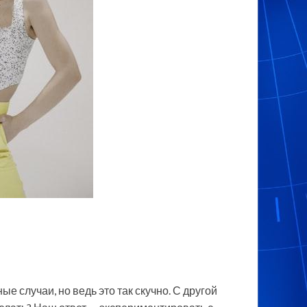
е случаи, но ведь это так скучно. С другой