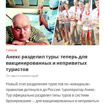
ТУРИЗМ
Анекс разделил туры: теперь для
вакцинированных и непривитых
туристов
Оставьте комментарий
Новый этап разделения туристов по «ковидным»
правилам дотянулся до России: туроператор Анекс-
Тур официально разделил типы туров в системе
бронирования — для вакцинированных и непривитых