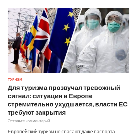
ТУРИЗМ
Для туризма прозвучал тревожный
сигнал: ситуация в Европе
стремительно ухудшается, власти ЕС
требуют закрытия
Оставьте комментарий
Европейский туризм не спасают даже паспорта