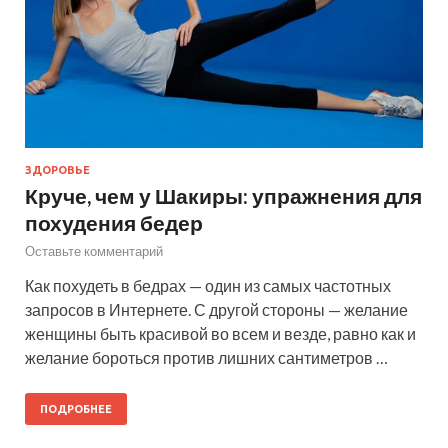
ЗДОРОВЬЕ
Круче, чем у Шакиры: упражнения для
похудения бедер
Оставьте комментарий
Как похудеть в бедрах — один из самых частотных
запросов в Интернете. С другой стороны — желание
женщины быть красивой во всем и везде, равно как и
желание бороться против лишних сантиметров …
ПОДРОБНЕЕ