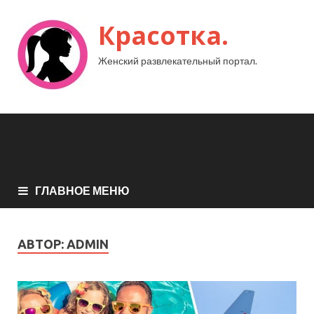
Красотка.
Женский развлекательный портал.
ГЛАВНОЕ МЕНЮ
АВТОР:
ADMIN