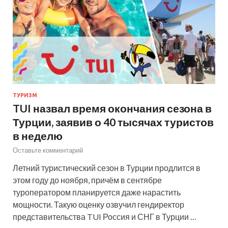
ТУРИЗМ
TUI назвал время окончания сезона в
Турции, заявив о 40 тысячах туристов
в неделю
Оставьте комментарий
Летний туристический сезон в Турции продлится в
этом году до ноября, причём в сентябре
туроператором планируется даже нарастить
мощности. Такую оценку озвучил гендиректор
представительства TUI Россия и СНГ в Турции …