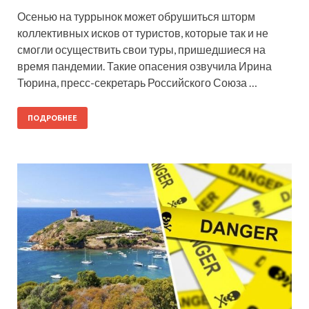
Осенью на туррынок может обрушиться шторм
коллективных исков от туристов, которые так и не
смогли осуществить свои туры, пришедшиеся на
время пандемии. Такие опасения озвучила Ирина
Тюрина, пресс-секретарь Российского Союза …
ПОДРОБНЕЕ