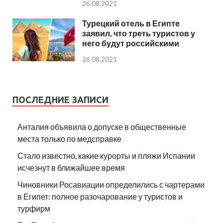
26.08.2021
Турецкий отель в Египте
заявил, что треть туристов у
него будут российскими
26.08.2021
ПОСЛЕДНИЕ ЗАПИСИ
Анталия объявила о допуске в общественные
места только по медсправке
Стало известно, какие курорты и пляжи Испании
исчезнут в ближайшее время
Чиновники Росавиации определились с чартерами
в Египет: полное разочарование у туристов и
турфирм