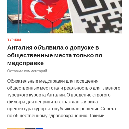
ТУРИЗМ
Анталия объявила о допуске в
общественные места только по
медсправке
Оставьте комментарий
Обязательные медсправки для посещения
общественных мест стали реальностью для главного
турецкого курорта Анталии. О введение строгого
фильтра для непривитых граждан заявила
префектура курорта, опубликовав решение Совета
по общественному здравоохранению. Такими