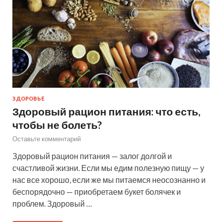
ЗДОРОВЬЕ
Здоровый рацион питания: что есть,
чтобы не болеть?
Оставьте комментарий
Здоровый рацион питания — залог долгой и
счастливой жизни. Если мы едим полезную пищу — у
нас все хорошо, если же мы питаемся неосознанно и
беспорядочно — приобретаем букет болячек и
проблем. Здоровый …