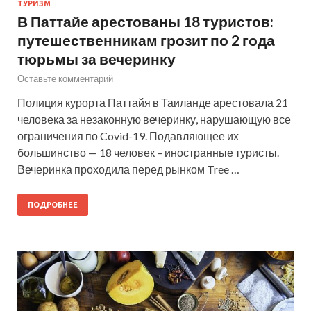
ТУРИЗМ
В Паттайе арестованы 18 туристов:
путешественникам грозит по 2 года
тюрьмы за вечеринку
Оставьте комментарий
Полиция курорта Паттайя в Таиланде арестовала 21
человека за незаконную вечеринку, нарушающую все
ограничения по Covid-19. Подавляющее их
большинство — 18 человек – иностранные туристы.
Вечеринка проходила перед рынком Tree …
ПОДРОБНЕЕ