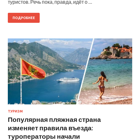
туристов. Речь пока, правда, идёт о …
ПОДРОБНЕЕ
ТУРИЗМ
Популярная пляжная страна
изменяет правила въезда:
туроператоры начали