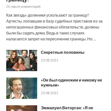
Оставьте комментарий
Как звезды-должники ускользают за границу?
Артисты, попавшие в базу судебных приставов из-за
непогашенных финансовых обязательств, должны
были бы сидеть дома. Ведь в таких случаях
налагается запрет на пересечение границы. Но …
Секретные половины
23.08.2021
«Он был одиноким и никому не
нужным»
23.08.2021
Эммануил Виторган: «Я не