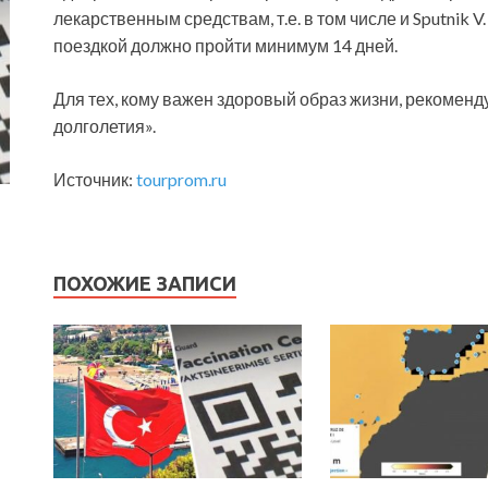
лекарственным средствам, т.е. в том числе и Sputnik
поездкой должно пройти минимум 14 дней.
Для тех, кому важен здоровый образ жизни, рекоменд
долголетия».
Источник:
tourprom.ru
ПОХОЖИЕ ЗАПИСИ