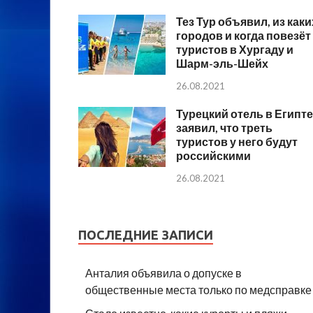
Тез Тур объявил, из каки
городов и когда повезёт
туристов в Хургаду и
Шарм-эль-Шейх
26.08.2021
Турецкий отель в Египте
заявил, что треть
туристов у него будут
российскими
26.08.2021
ПОСЛЕДНИЕ ЗАПИСИ
Анталия объявила о допуске в
общественные места только по медсправке