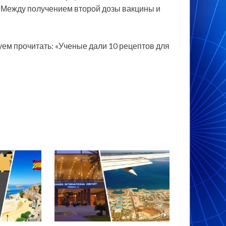
 V. Между получением второй дозы вакцины и
уем прочитать: «Ученые дали 10 рецептов для