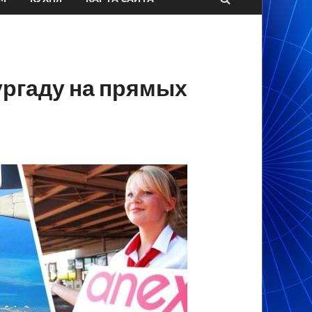
ургаду на прямых