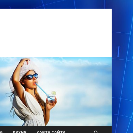
М
КУХНЯ
КАРТА САЙТА