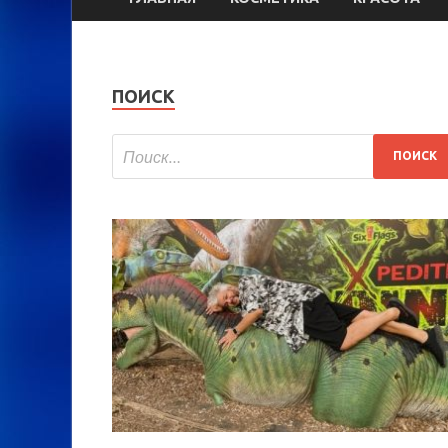
ПОИСК