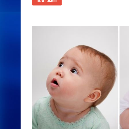
ПОДРОБНЕЕ