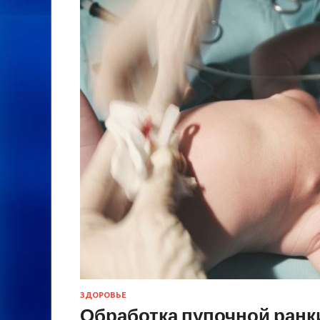
ЗДОРОВЬЕ
Обработка пупочной ранки