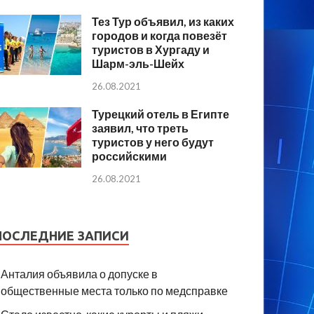
Тез Тур объявил, из каких
городов и когда повезёт
туристов в Хургаду и
Шарм-эль-Шейх
26.08.2021
Турецкий отель в Египте
заявил, что треть
туристов у него будут
российскими
26.08.2021
ПОСЛЕДНИЕ ЗАПИСИ
Анталия объявила о допуске в
общественные места только по медсправке