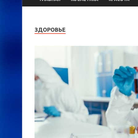
ЗДОРОВЬЕ