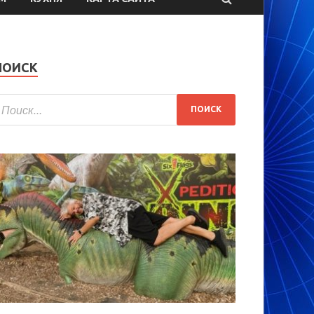
ПОИСК