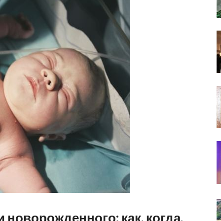
 новорожденного: как, когда,