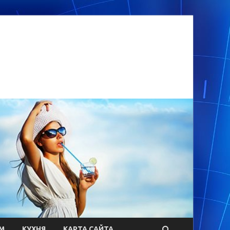
М
КУХНЯ
КАРТА САЙТА