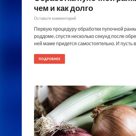
чем и как долго
Оставьте комментарий
Первую процедуру обработки пупочной ранк
роддоме, спустя несколько секунд после обр
ней маме придется самостоятельно. И пусть в
ПОДРОБНЕЕ