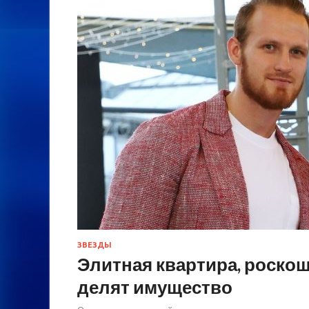
ЗВЕЗДЫ
Элитная квартира, роскош
делят имущество