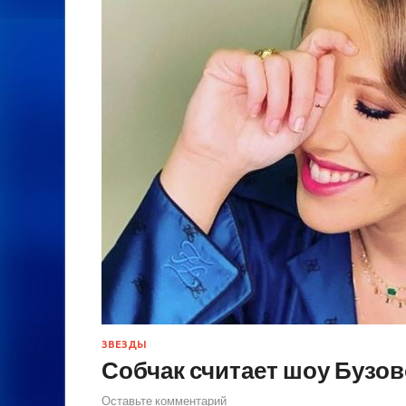
ЗВЕЗДЫ
Собчак считает шоу Бузов
Оставьте комментарий