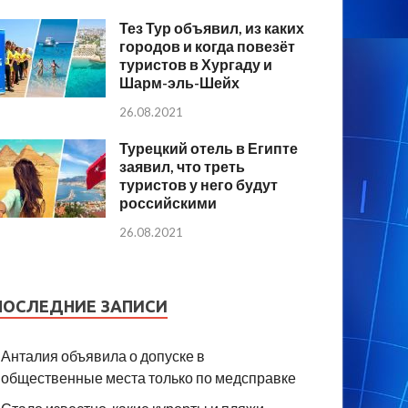
Тез Тур объявил, из каких
городов и когда повезёт
туристов в Хургаду и
Шарм-эль-Шейх
26.08.2021
Турецкий отель в Египте
заявил, что треть
туристов у него будут
российскими
26.08.2021
ПОСЛЕДНИЕ ЗАПИСИ
Анталия объявила о допуске в
общественные места только по медсправке