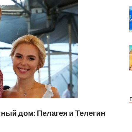
ный дом: Пелагея и Телегин