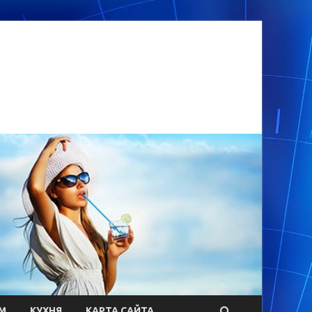
М
КУХНЯ
КАРТА САЙТА