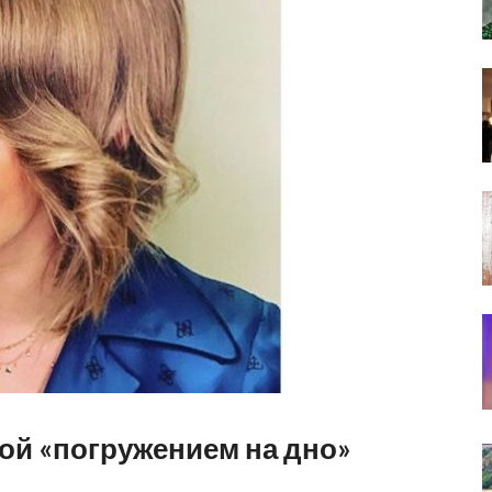
ой «погружением на дно»