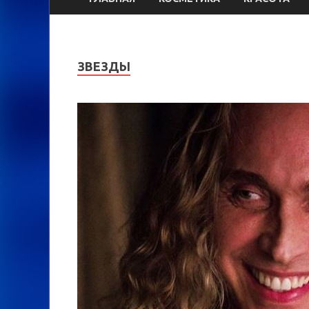
ЗВЕЗДЫ