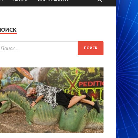
ПОИСК