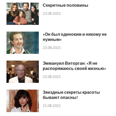
Секретные половины
23.08.2021
«Он был одиноким и никому не
нужным»
23.08.2021
Эммануил Виторган: «Я не
распоряжаюсь своей жизнью»
22.08.2021
Звездные секреты красоты
бывают опасны!
21.08.2021