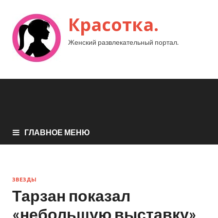
Красотка.
Женский развлекательный портал.
ГЛАВНОЕ МЕНЮ
ЗВЕЗДЫ
Тарзан показал
«небольшую выставку»