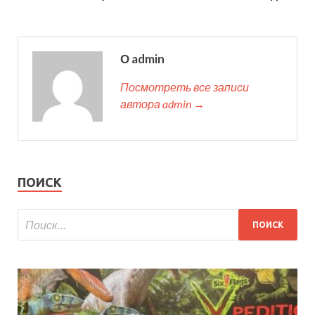
О admin
Посмотреть все записи
автора admin →
ПОИСК