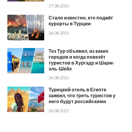
27.08.2021
Стало известно, кто поджёг
курорты в Турции
26.08.2021
Тез Тур объявил, из каких
городов и когда повезёт
туристов в Хургаду и Шарм-
эль-Шейх
26.08.2021
Турецкий отель в Египте
заявил, что треть туристов у
него будут российскими
26.08.2021