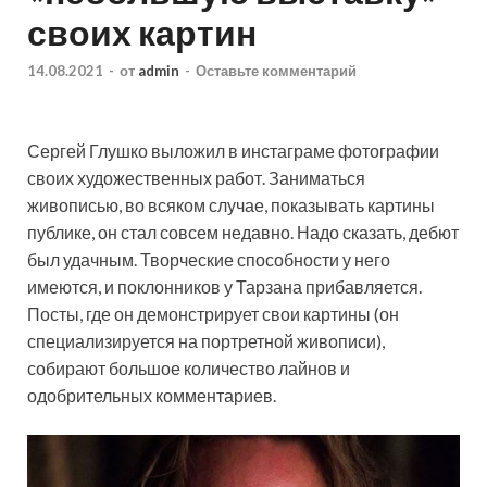
своих картин
14.08.2021
-
от
admin
-
Оставьте комментарий
Сергей Глушко выложил в инстаграме фотографии
своих художественных работ. Заниматься
живописью, во всяком случае, показывать картины
публике, он стал совсем недавно. Надо сказать, дебют
был удачным. Творческие способности у него
имеются, и поклонников у Тарзана
прибавляется.
Посты, где он демонстрирует свои картины (он
специализируется на портретной живописи),
собирают большое количество лайнов и
одобрительных комментариев.