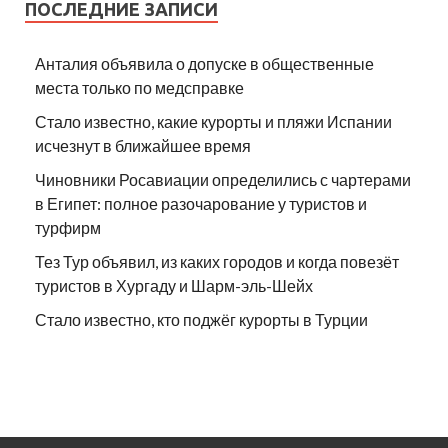
ПОСЛЕДНИЕ ЗАПИСИ
Анталия объявила о допуске в общественные
места только по медсправке
Стало известно, какие курорты и пляжи Испании
исчезнут в ближайшее время
Чиновники Росавиации определились с чартерами
в Египет: полное разочарование у туристов и
турфирм
Тез Тур объявил, из каких городов и когда повезёт
туристов в Хургаду и Шарм-эль-Шейх
Стало известно, кто поджёг курорты в Турции