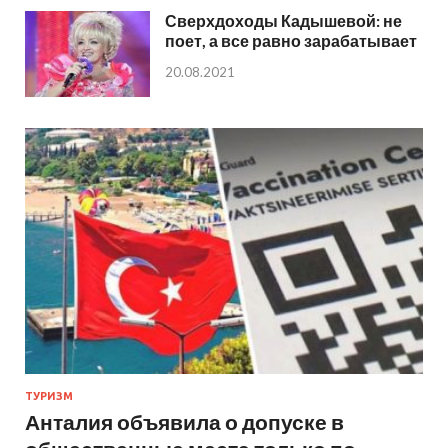
Сверхдоходы Кадышевой: не
поет, а все равно зарабатывает
20.08.2021
ТУРИЗМ
Анталия объявила о допуске в