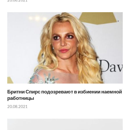
20.08.2021
Бритни Спирс подозревают в избиении наемной
работницы
20.08.2021