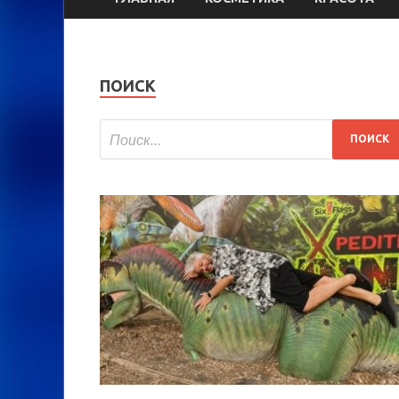
ПОИСК