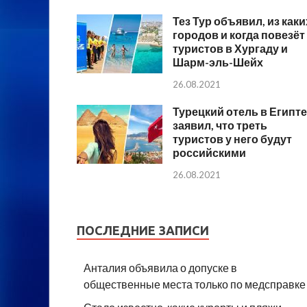
Тез Тур объявил, из каки
городов и когда повезёт
туристов в Хургаду и
Шарм-эль-Шейх
26.08.2021
Турецкий отель в Египте
заявил, что треть
туристов у него будут
российскими
26.08.2021
ПОСЛЕДНИЕ ЗАПИСИ
Анталия объявила о допуске в
общественные места только по медсправке