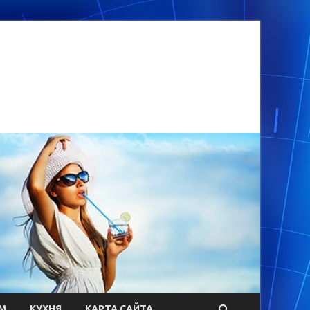
М
КУХНЯ
КАРТА САЙТА