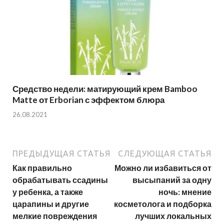
Средство недели: матирующий крем Bamboo
Matte от Erborian с эффектом блюра
26.08.2021
ПРЕДЫДУЩАЯ СТАТЬЯ
СЛЕДУЮЩАЯ СТАТЬЯ
Как правильно
Можно ли избавиться от
обрабатывать ссадины
высыпаний за одну
у ребенка, а также
ночь: мнение
царапины и другие
косметолога и подборка
мелкие повреждения
лучших локальных