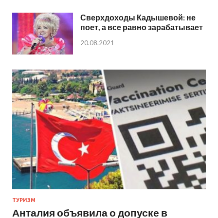
Сверхдоходы Кадышевой: не
поет, а все равно зарабатывает
20.08.2021
ТУРИЗМ
Анталия объявила о допуске в