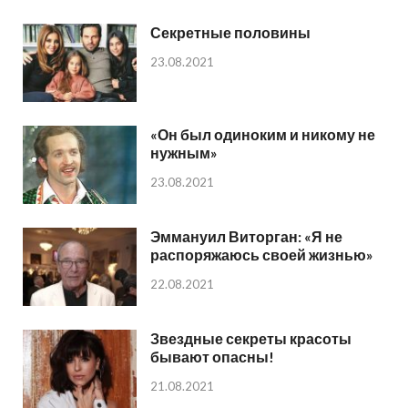
Секретные половины
23.08.2021
«Он был одиноким и никому не
нужным»
23.08.2021
Эммануил Виторган: «Я не
распоряжаюсь своей жизнью»
22.08.2021
Звездные секреты красоты
бывают опасны!
21.08.2021