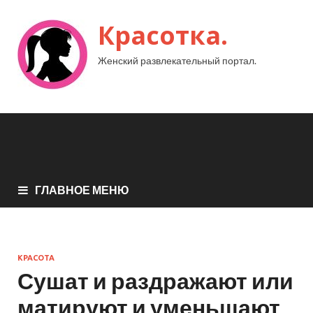
Красотка.
Женский развлекательный портал.
ГЛАВНОЕ МЕНЮ
КРАСОТА
Сушат и раздражают или
матируют и уменьшают