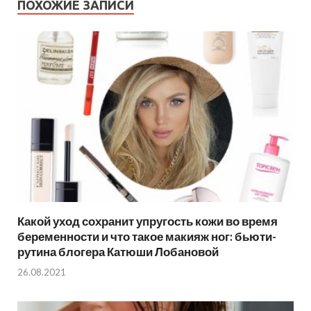
ПОХОЖИЕ ЗАПИСИ
Какой уход сохранит упругость кожи во время
беременности и что такое макияж ног: бьюти-
рутина блогера Катюши Лобановой
26.08.2021