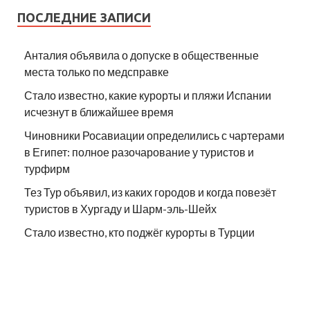
ПОСЛЕДНИЕ ЗАПИСИ
Анталия объявила о допуске в общественные
места только по медсправке
Стало известно, какие курорты и пляжи Испании
исчезнут в ближайшее время
Чиновники Росавиации определились с чартерами
в Египет: полное разочарование у туристов и
турфирм
Тез Тур объявил, из каких городов и когда повезёт
туристов в Хургаду и Шарм-эль-Шейх
Стало известно, кто поджёг курорты в Турции