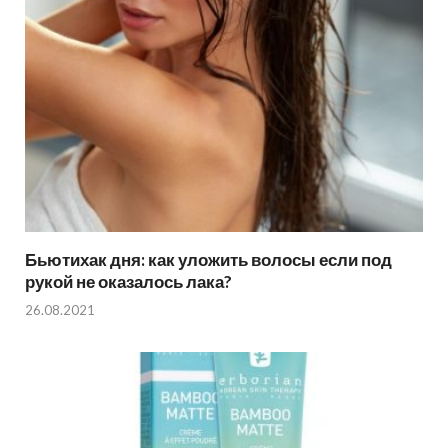
Бьютихак дня: как уложить волосы если под
рукой не оказалось лака?
26.08.2021