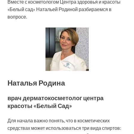
Вместе с косметологом Центра здоровья и красоты
«Белый сад» Натальей Родиной разбираемся в
вопросе.
Наталья Родина
врач дерматокосметолог центра
красоты «Белый Сад»
Для начала важно понять, что в косметических
средствах может использоваться три вида спиртов: