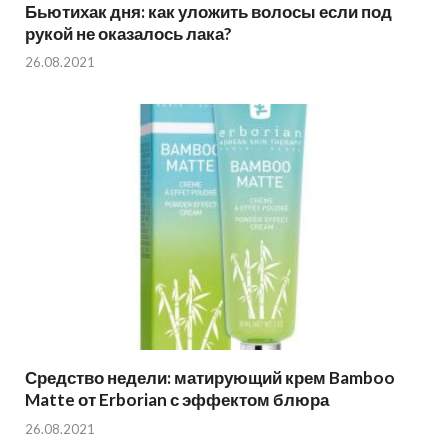
Бьютихак дня: как уложить волосы если под
рукой не оказалось лака?
26.08.2021
Средство недели: матирующий крем Bamboo
Matte от Erborian с эффектом блюра
26.08.2021