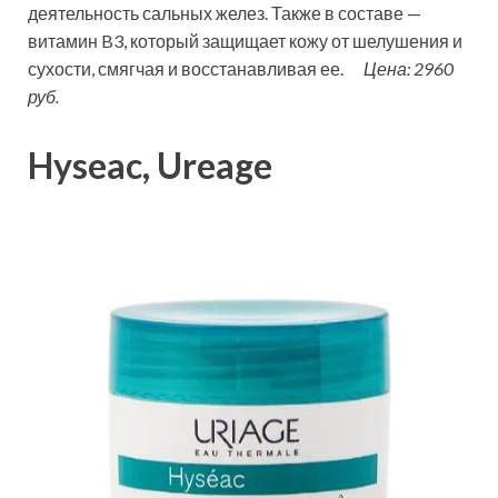
деятельность сальных желез. Также в составе —
витамин B3, который защищает кожу от шелушения и
сухости, смягчая и восстанавливая ее.
Цена: 2960
руб.
Hyseac, Ureage