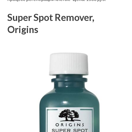
Super Spot Remover,
Origins