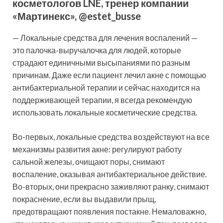
косметологов LNE, тренер компании
«Мартинекс», @estet_busse
— Локальные средства для лечения воспалений —
это палочка-выручалочка для людей, которые
страдают единичными высыпаниями по разным
причинам. Даже если пациент лечил акне с помощью
антибактериальной терапии и сейчас находится на
поддерживающей терапии, я всегда рекомендую
использовать локальные косметические средства.
Во-первых, локальные средства воздействуют на все
механизмы развития акне: регулируют работу
сальной железы, очищают поры, снимают
воспаление, оказывая антибактериальное действие.
Во-вторых, они прекрасно заживляют ранку, снимают
покраснение, если вы выдавили прыщ,
предотвращают появления постакне. Немаловажно,