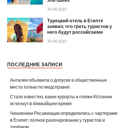
26.08.2021
Турецкий отель в Египте
заявил, что треть туристов у
него будут российскими
26.08.2021
ПОСЛЕДНИЕ ЗАПИСИ
Анталия объявила о допуске в общественные
места только по медсправке
Стало известно, какие курорты и пляжи Испании
исчезнут в ближайшее время
Чиновники Росавиации определились с чартерами
в Египет: полное разочарование у туристов и
турфирм