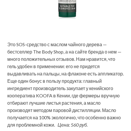
Это SOS-средство с маслом чайного дерева —
бестселлер The Body Shop, а на сайте бренда о нем —
много положительных отзывов. Нам нравится, что
гель удобен в применении: его не придется
выдавливать на пальцы, на флаконе есть аппликатор.
Еще один бонус в пользу продукта: главный
ингредиент производитель закупает у кенийского
кооператива KOOFA в Кении, где фермеры вручную
отбирают лучшие листья растения, а масло
производят методом паровой дистилляции. Масло
получается на 100% экологично, что особенно важно
для проблемной кожи.
Цена: 560 руб.