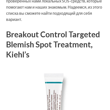
проверенных нами локальных SOS-средств, которые
помогают нам и наших знакомым. Надеемся, из этого
списка вы сможете найти подходящий для себя
вариант.
Breakout Control Targeted
Blemish Spot Treatment,
Kiehl’s