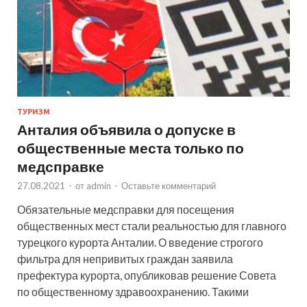
ТУРИЗМ
Анталия объявила о допуске в
общественные места только по
медсправке
27.08.2021
-
от
admin
-
Оставьте комментарий
Обязательные медсправки для посещения
общественных мест стали реальностью для главного
турецкого курорта Анталии. О введение строгого
фильтра для непривитых граждан заявила
префектура курорта, опубликовав решение Совета
по общественному здравоохранению. Такими