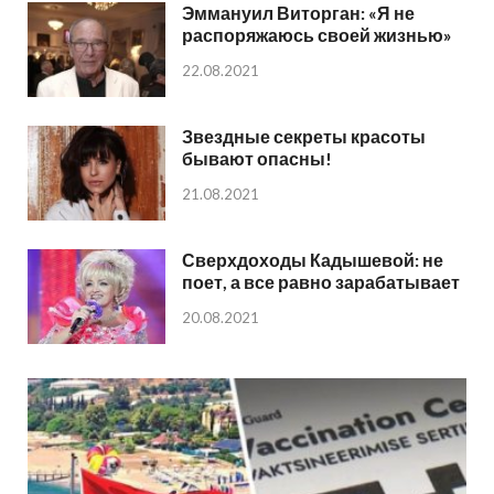
Эммануил Виторган: «Я не
распоряжаюсь своей жизнью»
22.08.2021
Звездные секреты красоты
бывают опасны!
21.08.2021
Сверхдоходы Кадышевой: не
поет, а все равно зарабатывает
20.08.2021