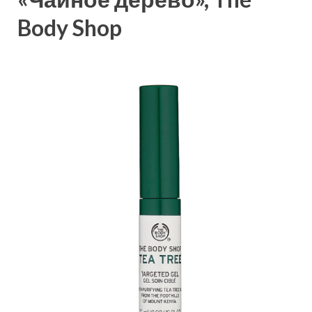
Body Shop