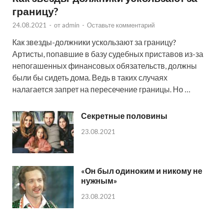
границу?
24.08.2021
-
от
admin
-
Оставьте комментарий
Как звезды-должники ускользают за границу?
Артисты, попавшие в базу судебных приставов из-за
непогашенных финансовых обязательств, должны
были бы сидеть дома. Ведь в таких случаях
налагается запрет на пересечение границы. Но …
Секретные половины
23.08.2021
«Он был одиноким и никому не
нужным»
23.08.2021