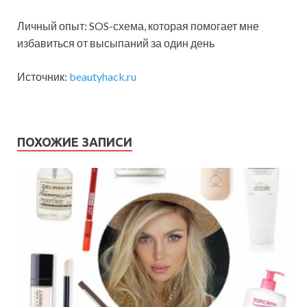
Личный опыт: SOS-схема, которая помогает мне
избавиться от высыпаний за один день
Источник:
beautyhack.ru
ПОХОЖИЕ ЗАПИСИ