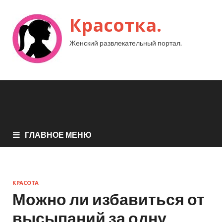
Красотка.
Женский развлекательный портал.
ГЛАВНОЕ МЕНЮ
КРАСОТА
Можно ли избавиться от
высыпаний за одну