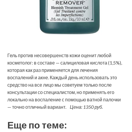
Гель против несовершенств кожи оценит любой
косметолог: в составе — салициловая кислота (1,5%),
которая как раз применяется для лечения
воспалений и акне. Каждый день использовать это
средство на все лицо мы советуем только после
консультации со специалистом, но применять его
локально на воспаление с помощью ватной палочки
— точно отличный вариант.
Цена: 1350 руб.
Еще по теме: