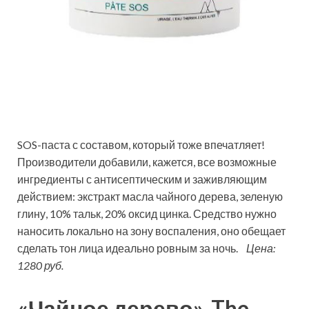
SOS-паста с составом, который тоже впечатляет!
Производители добавили, кажется, все возможные
ингредиенты с антисептическим и заживляющим
действием: экстракт масла чайного дерева, зеленую
глину, 10% тальк, 20% оксид цинка. Средство нужно
наносить локально на зону воспаления, оно обещает
сделать тон лица идеально ровным за ночь.
Цена:
1280 руб.
«Чайное дерево», The