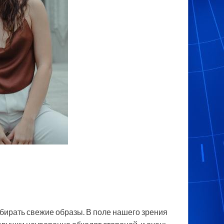
одбирать свежие образы. В поле нашего зрения