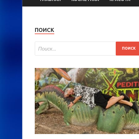
ПОИСК