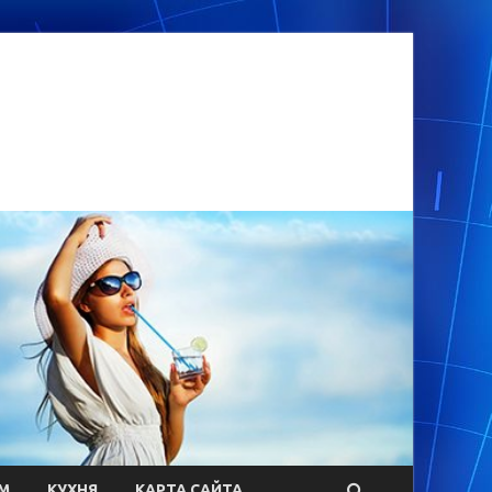
М
КУХНЯ
КАРТА САЙТА