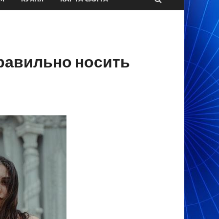
правильно носить