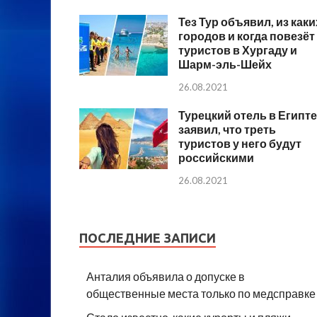
Тез Тур объявил, из каки
городов и когда повезёт
туристов в Хургаду и
Шарм-эль-Шейх
26.08.2021
Турецкий отель в Египте
заявил, что треть
туристов у него будут
российскими
26.08.2021
ПОСЛЕДНИЕ ЗАПИСИ
Анталия объявила о допуске в
общественные места только по медсправке