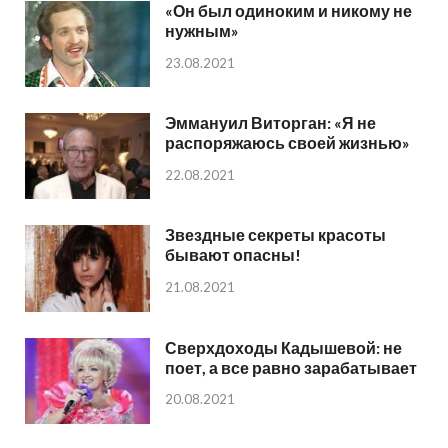
«Он был одиноким и никому не
нужным»
23.08.2021
Эммануил Виторган: «Я не
распоряжаюсь своей жизнью»
22.08.2021
Звездные секреты красоты
бывают опасны!
21.08.2021
Сверхдоходы Кадышевой: не
поет, а все равно зарабатывает
20.08.2021