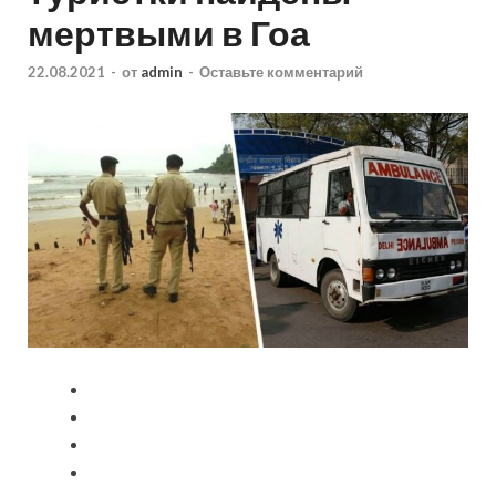
мертвыми в Гоа
22.08.2021
-
от
admin
-
Оставьте комментарий