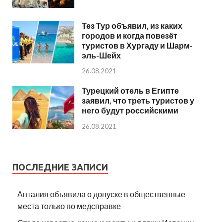
Тез Тур объявил, из каких
городов и когда повезёт
туристов в Хургаду и Шарм-
эль-Шейх
26.08.2021
Турецкий отель в Египте
заявил, что треть туристов у
него будут российскими
26.08.2021
ПОСЛЕДНИЕ ЗАПИСИ
Анталия объявила о допуске в общественные
места только по медсправке