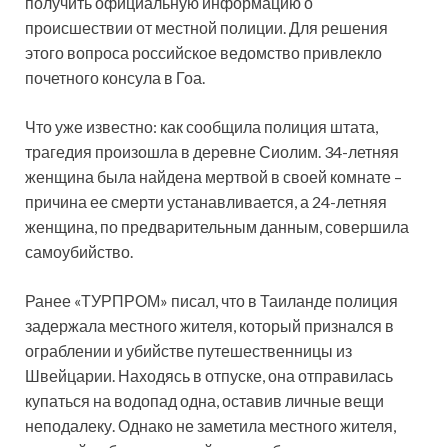
получить официальную информацию о
происшествии от местной полиции. Для решения
этого вопроса российское ведомство привлекло
почетного консула в Гоа.
Что уже известно: как сообщила полиция штата,
трагедия произошла в деревне Сиолим. 34-летняя
женщина была найдена мертвой в своей комнате –
причина ее смерти устанавливается, а 24-летняя
женщина, по предварительным данным, совершила
самоубийство.
Ранее «ТУРПРОМ» писал, что в Таиланде полиция
задержала местного жителя, который признался в
ограблении и убийстве путешественницы из
Швейцарии. Находясь в отпуске, она отправилась
купаться на водопад одна, оставив личные вещи
неподалеку. Однако не заметила местного жителя,