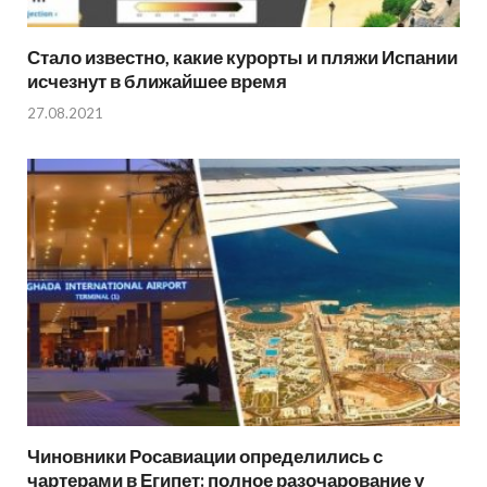
Стало известно, какие курорты и пляжи Испании
исчезнут в ближайшее время
27.08.2021
Чиновники Росавиации определились с
чартерами в Египет: полное разочарование у