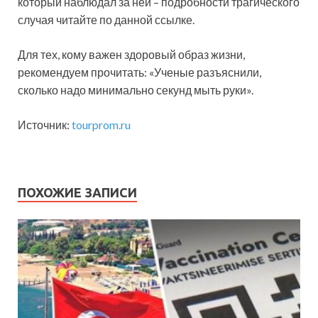
который наблюдал за ней – подробности трагического
случая читайте по данной ссылке.
Для тех, кому важен здоровый образ жизни,
рекомендуем прочитать: «Ученые разъяснили,
сколько надо минимально секунд мыть руки».
Источник:
tourprom.ru
ПОХОЖИЕ ЗАПИСИ