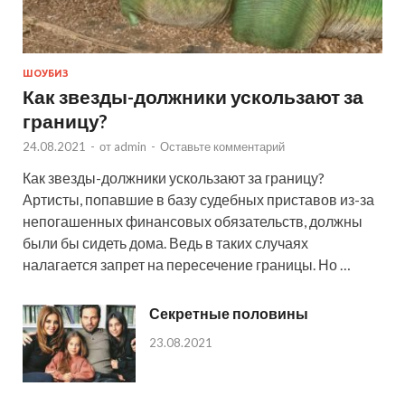
ШОУБИЗ
Как звезды-должники ускользают за
границу?
24.08.2021
-
от
admin
-
Оставьте комментарий
Как звезды-должники ускользают за границу?
Артисты, попавшие в базу судебных приставов из-за
непогашенных финансовых обязательств, должны
были бы сидеть дома. Ведь в таких случаях
налагается запрет на пересечение границы. Но …
Секретные половины
23.08.2021