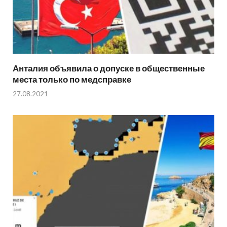
Анталия объявила о допуске в общественные
места только по медсправке
27.08.2021