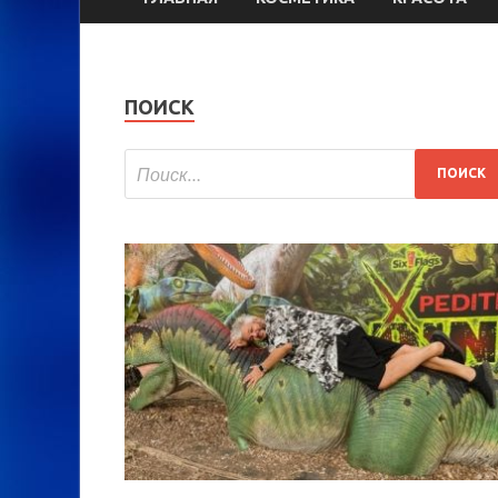
ПОИСК