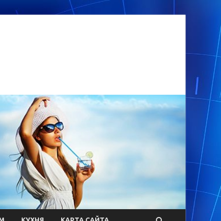
М
КУХНЯ
КАРТА САЙТА