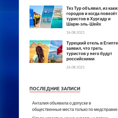
Тез Тур объявил, из каки
городов и когда повезёт
туристов в Хургаду и
Шарм-эль-Шейх
26.08.2021
Турецкий отель в Египте
заявил, что треть
туристов у него будут
российскими
26.08.2021
ПОСЛЕДНИЕ ЗАПИСИ
Анталия объявила о допуске в
общественные места только по медсправке