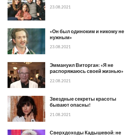
23.08.2021
«Он был одиноким и никому не
нужным»
23.08.2021
Эммануил Виторган: «Я не
распоряжаюсь своей жизнью»
22.08.2021
Звездные секреты красоты
бывают опасны!
21.08.2021
Сверхдоходы Кадышевой: не