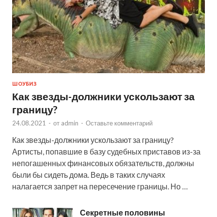
ШОУБИЗ
Как звезды-должники ускользают за
границу?
24.08.2021
-
от
admin
-
Оставьте комментарий
Как звезды-должники ускользают за границу?
Артисты, попавшие в базу судебных приставов из-за
непогашенных финансовых обязательств, должны
были бы сидеть дома. Ведь в таких случаях
налагается запрет на пересечение границы. Но …
Секретные половины