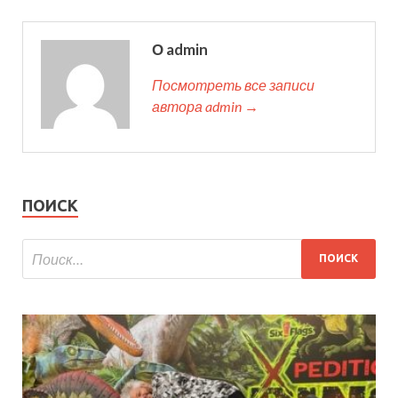
О admin
Посмотреть все записи
автора admin →
ПОИСК