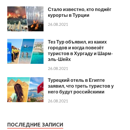
Стало известно, кто поджёг
курорты в Турции
26.08.2021
Тез Тур объявил, из каких
городов и когда повезёт
туристов в Хургаду и Шарм-
эль-Шейх
26.08.2021
Турецкий отель в Египте
заявил, что треть туристов у
него будут российскими
26.08.2021
ПОСЛЕДНИЕ ЗАПИСИ