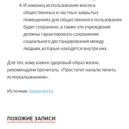
И наконец использование масок в
общественных и частных закрытых
помещениях для общественного пользования
будет сохранено, а также эти учреждения
должны гарантировать сохранение
социального дистанцирования между
людьми, которые находятся внутри них.
Для тех, кому важен здоровый образ жизни,
рекомендуем прочитать: «Простатит начали лечить
иглоукалыванием».
Источник:
tourprom.ru
ПОХОЖИЕ ЗАПИСИ