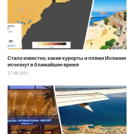
Стало известно, какие курорты и пляжи Испании
исчезнут в ближайшее время
27.08.2021