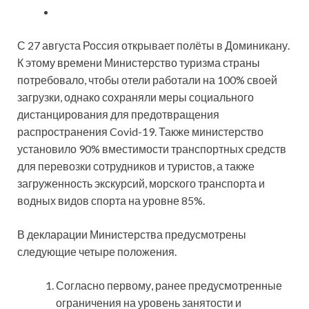
С 27 августа Россия открывает полёты в Доминикану.
К этому времени Министерство туризма страны
потребовало, чтобы отели работали на 100% своей
загрузки, однако сохраняли меры социального
дистанцирования для предотвращения
распространения Covid-19. Также министерство
установило 90% вместимости транспортных средств
для перевозки сотрудников и туристов, а также
загруженность экскурсий, морского транспорта и
водных видов спорта на уровне 85%.
В декларации Министерства предусмотрены
следующие четыре положения.
Согласно первому, ранее предусмотренные
ограничения на уровень занятости и