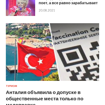
поет, а все равно зарабатывает
20.08.2021
ТУРИЗМ
Анталия объявила о допуске в
общественные места только по
медсправке