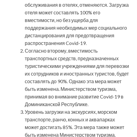
обслуживания в отелях, отменяются. Загрузка
отеля может составлять 100% его
вместимости, но без ущерба для
поддержания необходимых мер социального
дистанцирования для предотвращения
распространения Covid-19.
Согласно второму, вместимость
транспортных средств, предназначенных
туристическими учреждениями для перевозки
их сотрудников и иностранных туристов, будет
составлять до 90%. Однако эта мера может
быть изменена. Министерством туризма,
принимая во внимание развитие Covid-19 в
Доминиканской Республике.
Уровень загрузки на экскурсиях, морском
транспорте, ранчо, конных и аквапарках
может достигать 85%. Эта мера также может
быть изменена Министерством туризма.