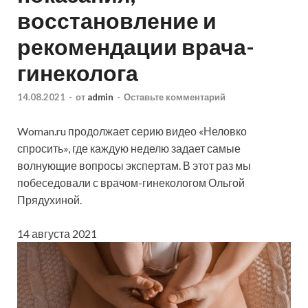
восстановление и
рекомендации врача-
гинеколога
14.08.2021
-
от
admin
-
Оставьте комментарий
Woman.ru продолжает серию видео «Неловко
спросить», где каждую неделю задает самые
волнующие вопросы экспертам. В этот раз мы
побеседовали с врачом-гинекологом Ольгой
Прядухиной.
14 августа 2021