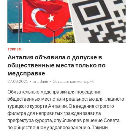
ТУРИЗМ
Анталия объявила о допуске в
общественные места только по
медсправке
27.08.2021
-
от
admin
-
Оставьте комментарий
Обязательные медсправки для посещения
общественных мест стали реальностью для главного
турецкого курорта Анталии. О введение строгого
фильтра для непривитых граждан заявила
префектура курорта, опубликовав решение Совета
по общественному здравоохранению. Такими