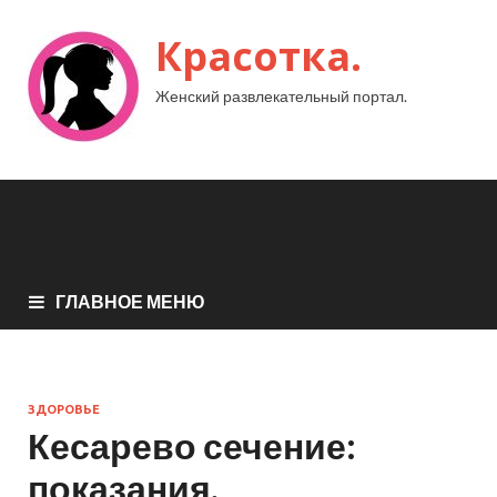
Красотка.
Женский развлекательный портал.
ГЛАВНОЕ МЕНЮ
ЗДОРОВЬЕ
Кесарево сечение:
показания,