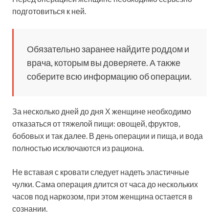
подготовиться к ней.
Обязательно заранее найдите роддом и
врача, которым вы доверяете. А также
соберите всю информацию об операции.
За несколько дней до дня Х женщине необходимо
отказаться от тяжелой пищи: овощей, фруктов,
бобовых и так далее. В день операции и пища, и вода
полностью исключаются из рациона.
Не вставая с кровати следует надеть эластичные
чулки. Сама операция длится от часа до нескольких
часов под наркозом, при этом женщина остается в
сознании.