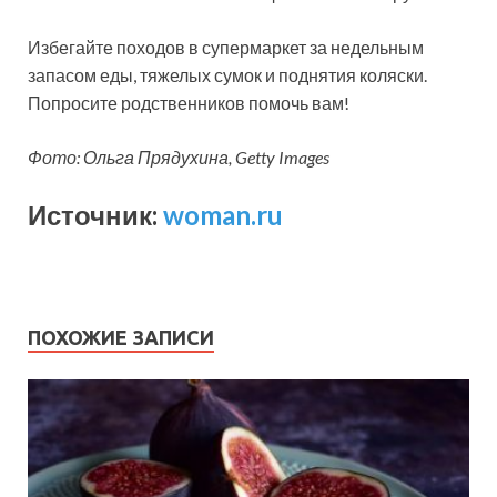
Избегайте походов в супермаркет за недельным
запасом еды, тяжелых сумок и поднятия коляски.
Попросите родственников помочь вам!
Фото: Ольга Прядухина, Getty Images
Источник:
woman.ru
ПОХОЖИЕ ЗАПИСИ