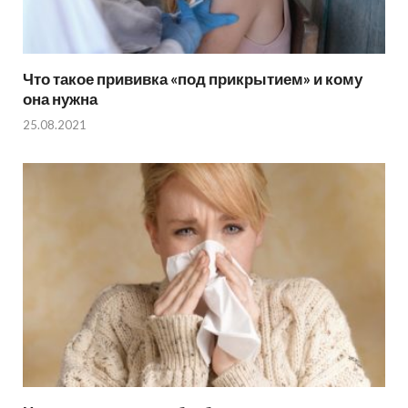
Что такое прививка «под прикрытием» и кому
она нужна
25.08.2021