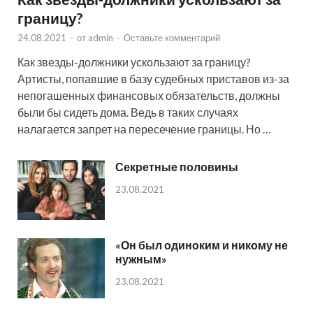
границу?
24.08.2021
-
от
admin
-
Оставьте комментарий
Как звезды-должники ускользают за границу?
Артисты, попавшие в базу судебных приставов из-за
непогашенных финансовых обязательств, должны
были бы сидеть дома. Ведь в таких случаях
налагается запрет на пересечение границы. Но …
Секретные половины
23.08.2021
«Он был одиноким и никому не
нужным»
23.08.2021