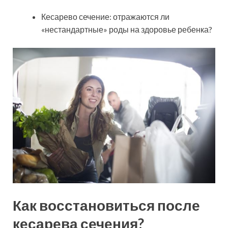
Кесарево сечение: отражаются ли
«нестандартные» роды на здоровье ребенка?
Как восстановиться после
кесарева сечения?