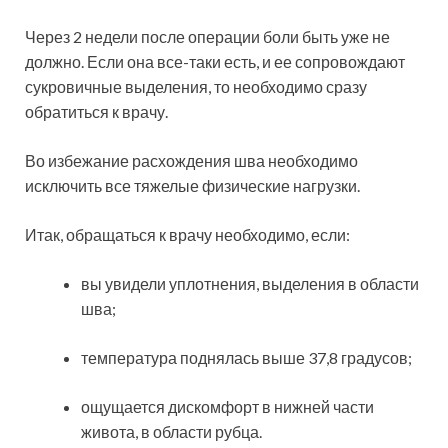
Через 2 недели после операции боли быть уже не
должно. Если она все-таки есть, и ее сопровождают
сукровичные выделения, то необходимо сразу
обратиться к врачу.
Во избежание расхождения шва необходимо
исключить все тяжелые физические нагрузки.
Итак, обращаться к врачу необходимо, если:
вы увидели уплотнения, выделения в области
шва;
температура поднялась выше 37,8 градусов;
ощущается дискомфорт в нижней части
живота, в области рубца.