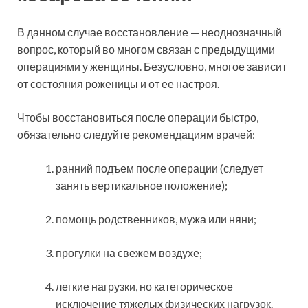
В данном случае восстановление — неоднозначный
вопрос, который во многом связан с предыдущими
операциями у женщины. Безусловно, многое зависит
от состояния роженицы и от ее настроя.
Чтобы восстановиться после операции быстро,
обязательно следуйте рекомендациям врачей:
ранний подъем после операции (следует
занять вертикальное положение);
помощь родственников, мужа или няни;
прогулки на свежем воздухе;
легкие нагрузки, но категорическое
исключение тяжелых физических нагрузок.