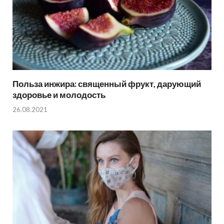
Польза инжира: священный фрукт, дарующий
здоровье и молодость
26.08.2021