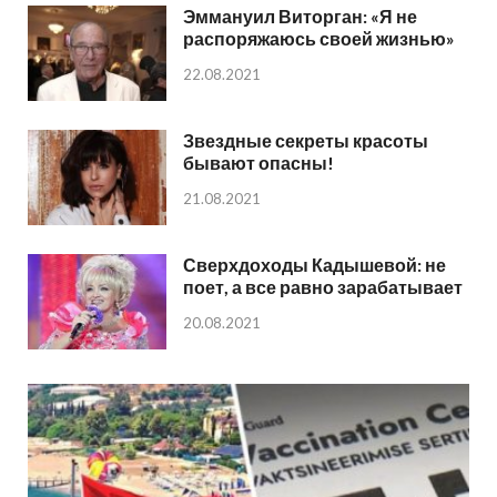
Эммануил Виторган: «Я не
распоряжаюсь своей жизнью»
22.08.2021
Звездные секреты красоты
бывают опасны!
21.08.2021
Сверхдоходы Кадышевой: не
поет, а все равно зарабатывает
20.08.2021